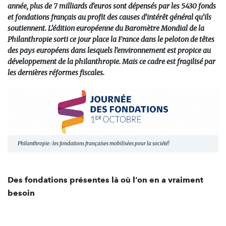
année, plus de 7 milliards d’euros sont dépensés par les 5430 fonds
et fondations français au profit des causes d’intérêt général qu’ils
soutiennent. L’édition européenne du Baromètre Mondial de la
Philanthropie sorti ce jour place la France dans le peloton de têtes
des pays européens dans lesquels l’environnement est propice au
développement de la philanthropie. Mais ce cadre est fragilisé par
les dernières réformes fiscales.
Philanthropie : les fondations françaises mobilisées pour la société!
Des fondations présentes là où l’on en a vraiment
besoin