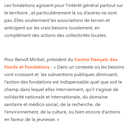
Les fondations agissent pour l’intérêt général partout sur
le territoire , et particulièrement là où d’autres ne sont
pas. Elles soutiennent les associations de terrain et
anticipent sur les vrais besoins localement, en
complément des actions des collectivités locales.
Pour Benoît Miribel, président du
Centre français des
Fonds et Fondations
: « Dans un contexte où les besoins
vont croissant et les subventions publiques diminuent,
l’action des fondations est indispensable quel que soit le
champ dans lequel elles interviennent, qu’il s’agisse de
solidarité nationale et internationale, du domaine
sanitaire et médico-social, de la recherche, de
l’environnement, de la culture, ou bien encore d’actions
en faveur de la jeunesse. »