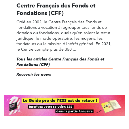
Centre Français des Fonds et
Fondations (CFF)
Créé en 2002, le Centre Français des Fonds et
Fondations a vocation à regrouper tous fonds de
dotation ou fondations, quels qu’en soient le statut
juridique, le mode opératoire, les moyens, les
fondateurs ou la mission d’intérêt général. En 2021,
le Centre compte plus de 350 ...
Tous les articles Centre Français des Fonds et
Fondations (CFF)
Recevoir les news