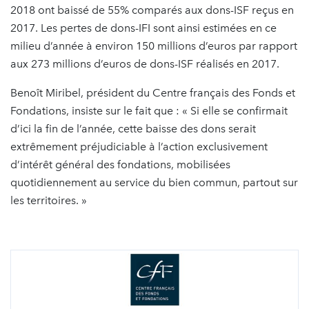
2018 ont baissé de 55% comparés aux dons-ISF reçus en
2017. Les pertes de dons-IFI sont ainsi estimées en ce
milieu d’année à environ 150 millions d’euros par rapport
aux 273 millions d’euros de dons-ISF réalisés en 2017.
Benoît Miribel, président du Centre français des Fonds et
Fondations, insiste sur le fait que : « Si elle se confirmait
d’ici la fin de l’année, cette baisse des dons serait
extrêmement préjudiciable à l’action exclusivement
d’intérêt général des fondations, mobilisées
quotidiennement au service du bien commun, partout sur
les territoires. »