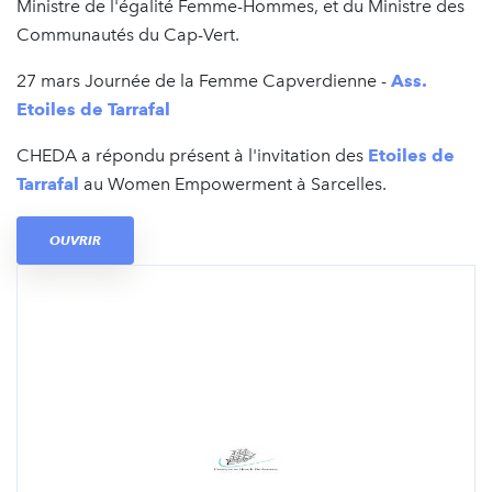
Ministre de l'égalité Femme-Hommes, et du Ministre des
Communautés du Cap-Vert.
27 mars Journée de la Femme Capverdienne -
Ass.
Etoiles de Tarrafal
CHEDA a répondu présent à l'invitation des
Etoiles de
Tarrafal
au Women Empowerment à Sarcelles.
OUVRIR