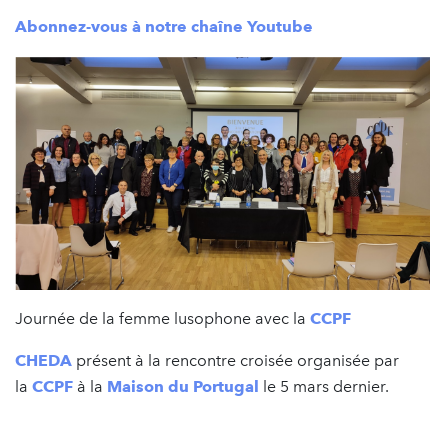
Abonnez-vous à notre chaîne Youtube
Journée de la femme lusophone avec la
CCPF
CHEDA
présent à la rencontre croisée organisée par
la
CCPF
à la
Maison du Portugal
le 5 mars dernier.