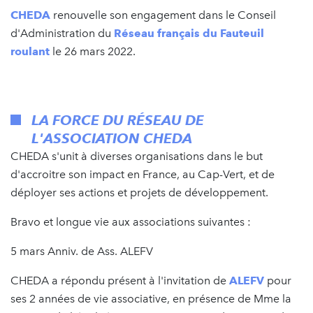
CHEDA
renouvelle son engagement dans le Conseil
d'Administration du
Réseau français du Fauteuil
roulant
le 26 mars 2022.
LA FORCE DU RÉSEAU DE
L'ASSOCIATION CHEDA
CHEDA s'unit à diverses organisations dans le but
d'accroitre son impact en France, au Cap-Vert, et de
déployer ses actions et projets de développement.
Bravo et longue vie aux associations suivantes :
5 mars Anniv. de Ass. ALEFV
CHEDA a répondu présent à l'invitation de
ALEFV
pour
ses 2 années de vie associative, en présence de Mme la