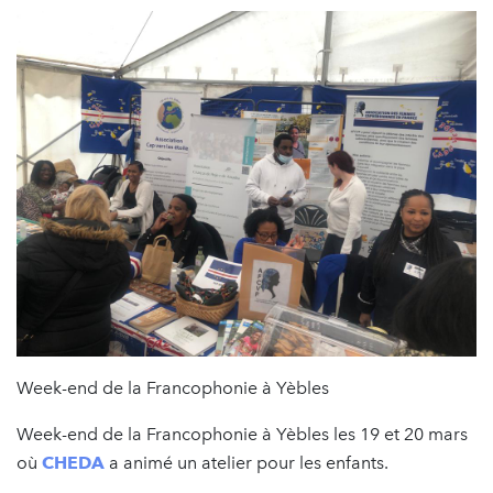
Week-end de la Francophonie à Yèbles
Week-end de la Francophonie à Yèbles les 19 et 20 mars
où
CHEDA
a animé un atelier pour les enfants.