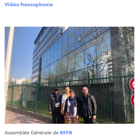
Vidéo francophonie
Assemblée Générale de
RFFR