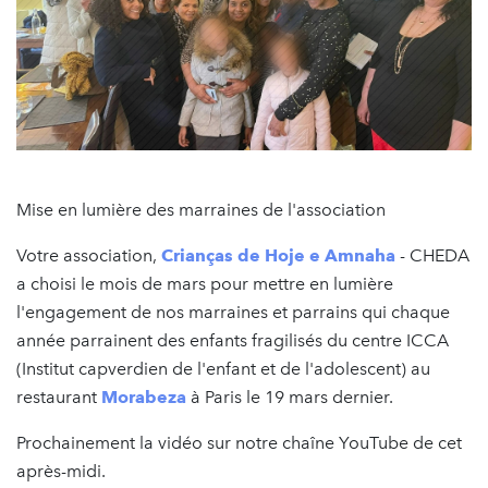
Mise en lumière des marraines de l'association
Votre association,
Crianças de Hoje e Amnaha
- CHEDA
a choisi le mois de mars pour mettre en lumière
l'engagement de nos marraines et parrains qui chaque
année parrainent des enfants fragilisés du centre ICCA
(Institut capverdien de l'enfant et de l'adolescent) au
restaurant
Morabeza
à Paris le 19 mars dernier.
Prochainement la vidéo sur notre chaîne YouTube de cet
après-midi.