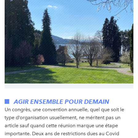
AGIR ENSEMBLE POUR DEMAIN
Un congrès, une convention annuelle, quel que soit le
type d’organisation usuellement, ne méritent pas un
article sauf quand cette réunion marque une étape
importante. Deux ans de restrictions dues au Covid