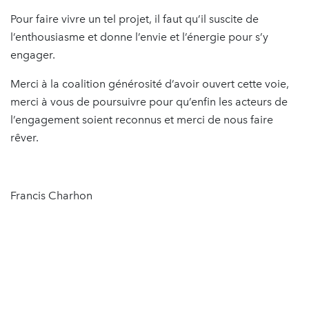
Pour faire vivre un tel projet, il faut qu’il suscite de
l’enthousiasme et donne l’envie et l’énergie pour s’y
engager.
Merci à la coalition générosité d’avoir ouvert cette voie,
merci à vous de poursuivre pour qu’enfin les acteurs de
l’engagement soient reconnus et merci de nous faire
rêver.
Francis Charhon