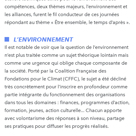
compétences, deux thèmes majeurs, l’environnement et
les alliances, furent le fil conducteur de ces journées
répondant au thème « Être ensemble, le temps d’après ».
L’ENVIRONNEMENT
Il est notable de voir que la question de l’environnement
n’est plus traitée comme un sujet théorique lointain mais
comme une urgence qui oblige chaque composante de
la société. Porté par la Coalition Française des
Fondations pour le Climat (CFFC), le sujet a été décliné
très concrètement pour l’inscrire en profondeur comme
partie intégrante du fonctionnement des organisations
dans tous les domaines : finances, programmes d’action,
formation, jeunes, action culturelle... Chacun apporte
avec volontarisme des réponses à son niveau, partage
ses pratiques pour diffuser les progrès réalisés.