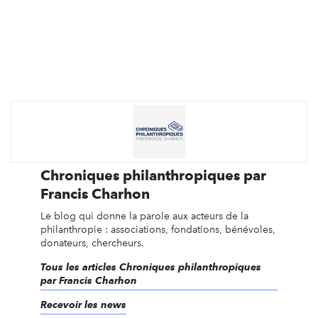
Chroniques philanthropiques par
Francis Charhon
Le blog qui donne la parole aux acteurs de la
philanthropie : associations, fondations, bénévoles,
donateurs, chercheurs.
Tous les articles Chroniques philanthropiques
par Francis Charhon
Recevoir les news