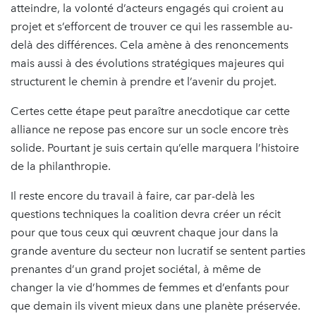
atteindre, la volonté d’acteurs engagés qui croient au
projet et s’efforcent de trouver ce qui les rassemble au-
delà des différences. Cela amène à des renoncements
mais aussi à des évolutions stratégiques majeures qui
structurent le chemin à prendre et l’avenir du projet.
Certes cette étape peut paraître anecdotique car cette
alliance ne repose pas encore sur un socle encore très
solide. Pourtant je suis certain qu’elle marquera l’histoire
de la philanthropie.
Il reste encore du travail à faire, car par-delà les
questions techniques la coalition devra créer un récit
pour que tous ceux qui œuvrent chaque jour dans la
grande aventure du secteur non lucratif se sentent parties
prenantes d’un grand projet sociétal, à même de
changer la vie d’hommes de femmes et d’enfants pour
que demain ils vivent mieux dans une planète préservée.