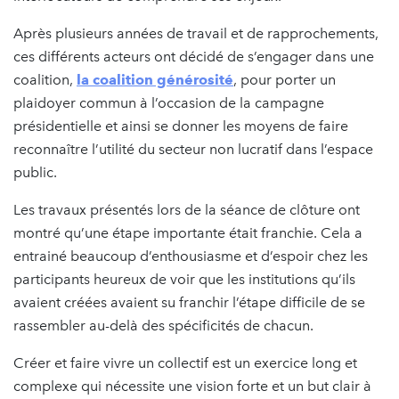
Après plusieurs années de travail et de rapprochements,
ces différents acteurs ont décidé de s’engager dans une
coalition,
la coalition générosité
, pour porter un
plaidoyer commun à l’occasion de la campagne
présidentielle et ainsi se donner les moyens de faire
reconnaître l’utilité du secteur non lucratif dans l’espace
public.
Les travaux présentés lors de la séance de clôture ont
montré qu’une étape importante était franchie. Cela a
entrainé beaucoup d’enthousiasme et d’espoir chez les
participants heureux de voir que les institutions qu’ils
avaient créées avaient su franchir l’étape difficile de se
rassembler au-delà des spécificités de chacun.
Créer et faire vivre un collectif est un exercice long et
complexe qui nécessite une vision forte et un but clair à