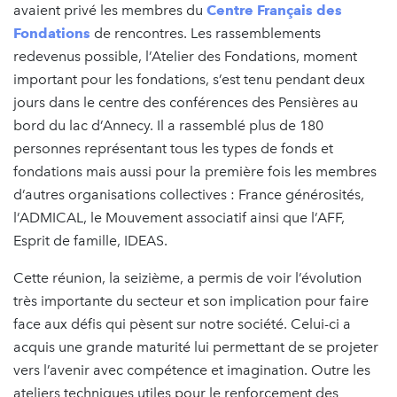
avaient privé les membres du
Centre Français des
Fondations
de rencontres. Les rassemblements
redevenus possible, l’Atelier des Fondations, moment
important pour les fondations, s’est tenu pendant deux
jours dans le centre des conférences des Pensières au
bord du lac d’Annecy. Il a rassemblé plus de 180
personnes représentant tous les types de fonds et
fondations mais aussi pour la première fois les membres
d’autres organisations collectives : France générosités,
l’ADMICAL, le Mouvement associatif ainsi que l’AFF,
Esprit de famille, IDEAS.
Cette réunion, la seizième, a permis de voir l’évolution
très importante du secteur et son implication pour faire
face aux défis qui pèsent sur notre société. Celui-ci a
acquis une grande maturité lui permettant de se projeter
vers l’avenir avec compétence et imagination. Outre les
ateliers techniques utiles pour le renforcement des