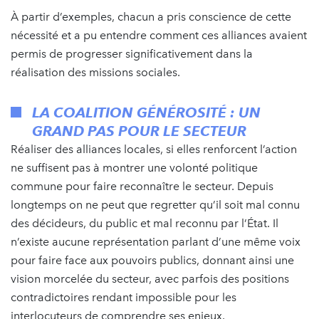
À partir d’exemples, chacun a pris conscience de cette
nécessité et a pu entendre comment ces alliances avaient
permis de progresser significativement dans la
réalisation des missions sociales.
LA COALITION GÉNÉROSITÉ : UN
GRAND PAS POUR LE SECTEUR
Réaliser des alliances locales, si elles renforcent l’action
ne suffisent pas à montrer une volonté politique
commune pour faire reconnaître le secteur. Depuis
longtemps on ne peut que regretter qu’il soit mal connu
des décideurs, du public et mal reconnu par l’État. Il
n’existe aucune représentation parlant d’une même voix
pour faire face aux pouvoirs publics, donnant ainsi une
vision morcelée du secteur, avec parfois des positions
contradictoires rendant impossible pour les
interlocuteurs de comprendre ses enjeux.