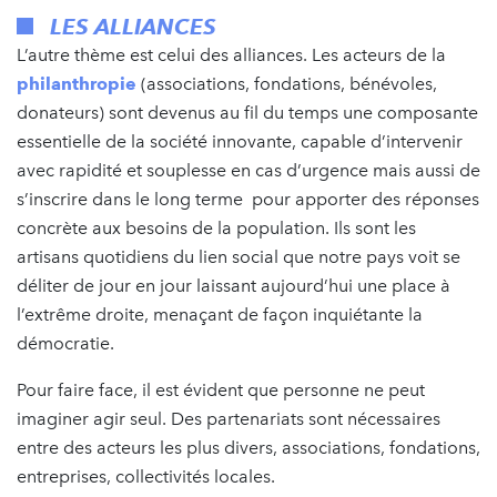
LES ALLIANCES
L’autre thème est celui des alliances. Les acteurs de la
philanthropie
(associations, fondations, bénévoles,
donateurs) sont devenus au fil du temps une composante
essentielle de la société innovante, capable d’intervenir
avec rapidité et souplesse en cas d’urgence mais aussi de
s’inscrire dans le long terme pour apporter des réponses
concrète aux besoins de la population. Ils sont les
artisans quotidiens du lien social que notre pays voit se
déliter de jour en jour laissant aujourd’hui une place à
l’extrême droite, menaçant de façon inquiétante la
démocratie.
Pour faire face, il est évident que personne ne peut
imaginer agir seul. Des partenariats sont nécessaires
entre des acteurs les plus divers, associations, fondations,
entreprises, collectivités locales.