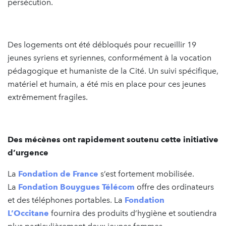
persécution.
Des logements ont été débloqués pour recueillir 19
jeunes syriens et syriennes, conformément à la vocation
pédagogique et humaniste de la Cité. Un suivi spécifique,
matériel et humain, a été mis en place pour ces jeunes
extrêmement fragiles.
Des mécènes ont rapidement soutenu cette initiative
d’urgence
La
Fondation de France
s’est fortement mobilisée.
La
Fondation Bouygues Télécom
offre des ordinateurs
et des téléphones portables. La
Fondation
L’Occitane
fournira des produits d’hygiène et soutiendra