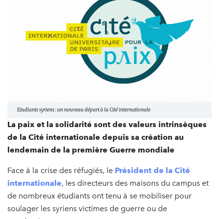
Etudiants syriens : un nouveau départ à la Cité internationale
La paix et la solidarité sont des valeurs intrinsèques
de la Cité internationale depuis sa création au
lendemain de la première Guerre mondiale
Face à la crise des réfugiés, le
Président de la Cité
internationale
, les directeurs des maisons du campus et
de nombreux étudiants ont tenu à se mobiliser pour
soulager les syriens victimes de guerre ou de