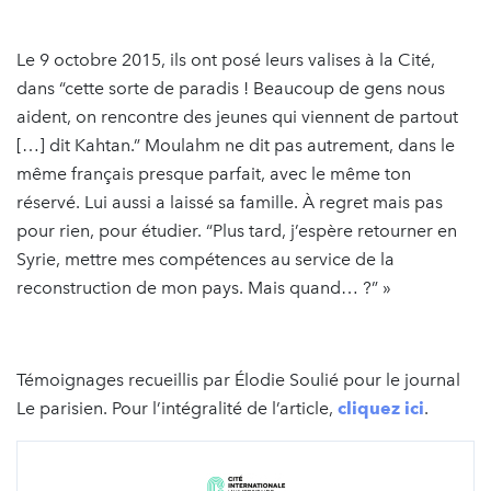
Le 9 octobre 2015, ils ont posé leurs valises à la Cité,
dans “cette sorte de paradis ! Beaucoup de gens nous
aident, on rencontre des jeunes qui viennent de partout
[…] dit Kahtan.” Moulahm ne dit pas autrement, dans le
même français presque parfait, avec le même ton
réservé. Lui aussi a laissé sa famille. À regret mais pas
pour rien, pour étudier. “Plus tard, j’espère retourner en
Syrie, mettre mes compétences au service de la
reconstruction de mon pays. Mais quand… ?” »
Témoignages recueillis par Élodie Soulié pour le journal
Le parisien. Pour l’intégralité de l’article,
cliquez ici
.