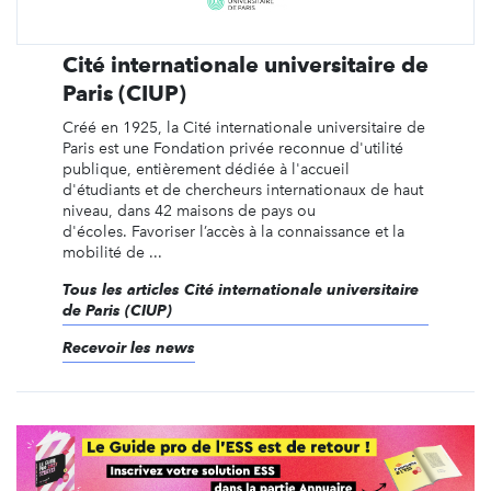
Cité internationale universitaire de
Paris (CIUP)
Créé en 1925, la Cité internationale universitaire de
Paris est une Fondation privée reconnue d'utilité
publique, entièrement dédiée à l'accueil
d'étudiants et de chercheurs internationaux de haut
niveau, dans 42 maisons de pays ou
d'écoles. Favoriser l’accès à la connaissance et la
mobilité de ...
Tous les articles Cité internationale universitaire
de Paris (CIUP)
Recevoir les news