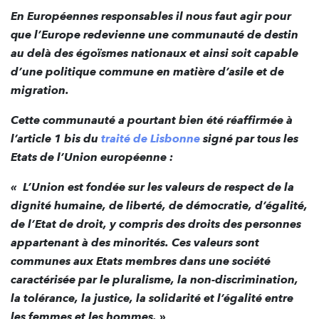
En Européennes responsables il nous faut agir pour
que l’Europe redevienne une communauté de destin
au delà des égoïsmes nationaux et ainsi soit capable
d’une politique commune en matière d’asile et de
migration.
Cette communauté a pourtant bien été réaffirmée à
l’article 1 bis du
traité de Lisbonne
signé par tous les
Etats de l’Union européenne :
« L’Union est fondée sur les valeurs de respect de la
dignité humaine, de liberté, de démocratie, d’égalité,
de l’Etat de droit, y compris des droits des personnes
appartenant à des minorités. Ces valeurs sont
communes aux Etats membres dans une société
caractérisée par le pluralisme, la non-discrimination,
la tolérance, la justice, la solidarité et l’égalité entre
les femmes et les hommes.
»