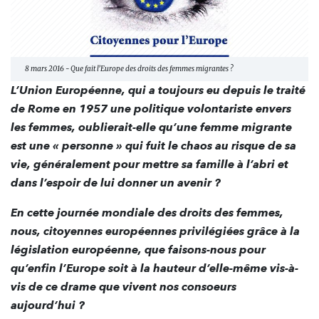
8 mars 2016 - Que fait l’Europe des droits des femmes migrantes ?
L’Union Européenne, qui a toujours eu depuis le traité
de Rome en 1957 une politique volontariste envers
les femmes, oublierait-elle qu’une femme migrante
est une « personne » qui fuit le chaos au risque de sa
vie, généralement pour mettre sa famille à l’abri et
dans l’espoir de lui donner un avenir ?
En cette journée mondiale des droits des femmes,
nous, citoyennes européennes privilégiées grâce à la
législation européenne, que faisons-nous pour
qu’enfin l’Europe soit à la hauteur d’elle-même vis-à-
vis de ce drame que vivent nos consoeurs
aujourd’hui ?