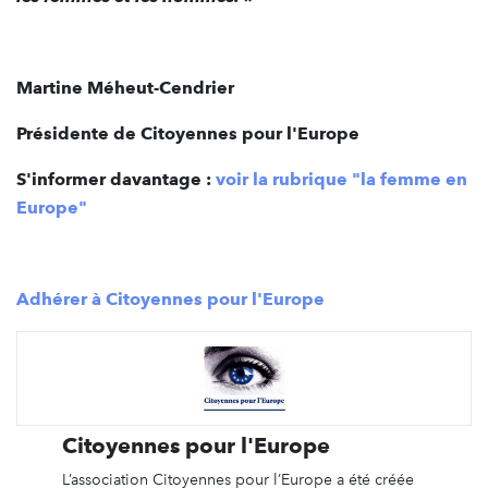
Martine Méheut-Cendrier
Présidente de Citoyennes pour l'Europe
S'informer davantage :
voir la rubrique "la femme en
Europe"
Adhérer à Citoyennes pour l'Europe
Citoyennes pour l'Europe
L’association Citoyennes pour l’Europe a été créée