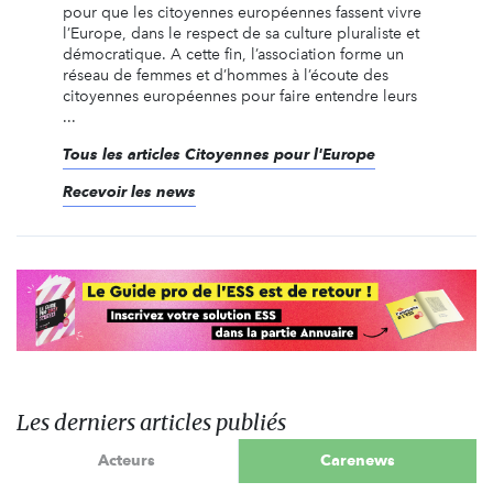
pour que les citoyennes européennes fassent vivre
l’Europe, dans le respect de sa culture pluraliste et
démocratique. A cette fin, l’association forme un
réseau de femmes et d’hommes à l’écoute des
citoyennes européennes pour faire entendre leurs
...
Tous les articles Citoyennes pour l'Europe
Recevoir les news
Les derniers articles publiés
Acteurs
Carenews