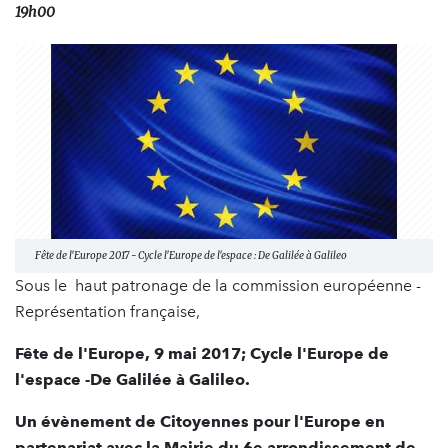
19h00
Fête de l'Europe 2017 - Cycle l'Europe de l'espace : De Galilée à Galileo
Sous le haut patronage de la commission européenne -
Représentation française,
Fête de l'Europe, 9 mai 2017; Cycle l'Europe de
l'espace -De Galilée à Galileo.
Un évènement de Citoyennes pour l'Europe en
partenariat avec la Mairie du 6e arrondissement de