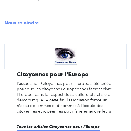
Nous rejoindre
Citoyennes pour l'Europe
L’association Citoyennes pour l’Europe a été créée
pour que les citoyennes européennes fassent vivre
l’Europe, dans le respect de sa culture pluraliste et
démocratique. A cette fin, l’association forme un
réseau de femmes et d’hommes à l’écoute des
citoyennes européennes pour faire entendre leurs
...
Tous les articles Citoyennes pour l'Europe