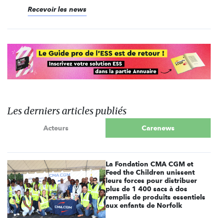
Recevoir les news
Les derniers articles publiés
Acteurs
Carenews
La Fondation CMA CGM et
Feed the Children unissent
leurs forces pour distribuer
plus de 1 400 sacs à dos
remplis de produits essentiels
aux enfants de Norfolk