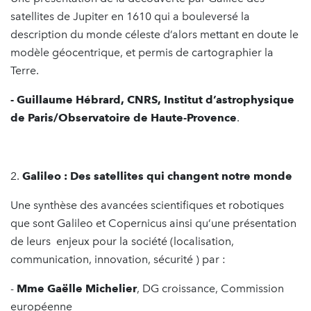
satellites de Jupiter en 1610 qui a bouleversé la
description du monde céleste d’alors mettant en doute le
modèle géocentrique, et permis de cartographier la
Terre.
- Guillaume Hébrard, CNRS, Institut d’astrophysique
de Paris/Observatoire de Haute-Provence
.
2.
Galileo : Des satellites qui changent notre monde
Une synthèse des avancées scientifiques et robotiques
que sont Galileo et Copernicus ainsi qu’une présentation
de leurs enjeux pour la société (localisation,
communication, innovation, sécurité ) par :
-
Mme Gaëlle Michelier
, DG croissance, Commission
européenne