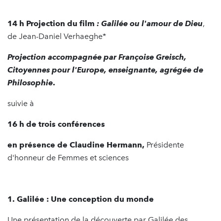
14 h Projection du film
: Galilée ou l'amour de Dieu
,
de Jean-Daniel Verhaeghe*
Projection accompagnée par Françoise Greisch,
Citoyennes pour l'Europe, enseignante, agrégée de
Philosophie
.
suivie à
16 h de trois conférences
en présence de Claudine Hermann,
Présidente
d'honneur de Femmes et sciences
1. Galilée : Une conception du monde
Une présentation de la découverte par Galilée des