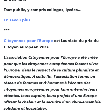
Tout public, y compris colleges, lycées...
En savoir plus
***
Citoyennes pour l'Europe
est Lauréate du prix du
Citoyen européen 2016
L’association Citoyennes pour l’Europe a été créée
pour que les citoyennes européennes fassent vivre
l’Europe, dans le respect de sa culture pluraliste et
démocratique. A cette fin, l’association forme un
réseau de femmes et d’hommes à l’écoute des
citoyennes européennes pour faire entendre leurs
attentes, leurs espoirs, leurs projets d’une Europe
offrant la chaleur et la sécurité d’un vivre-ensemble
solidaire et hospitalier.