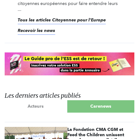
citoyennes européennes pour faire entendre leurs
...
Tous les articles Citoyennes pour l'Europe
Recevoir les news
Les derniers articles publiés
Acteurs
Carenews
La Fondation CMA CGM et
Feed the Children unissent