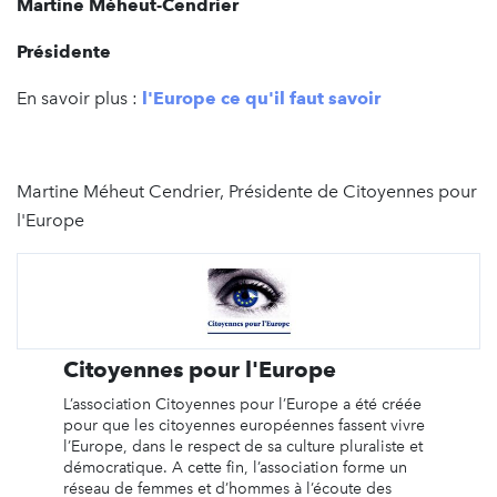
Martine Méheut-Cendrier
Présidente
En savoir plus :
l'Europe ce qu'il faut savoir
Martine Méheut Cendrier, Présidente de Citoyennes pour
l'Europe
Citoyennes pour l'Europe
L’association Citoyennes pour l’Europe a été créée
pour que les citoyennes européennes fassent vivre
l’Europe, dans le respect de sa culture pluraliste et
démocratique. A cette fin, l’association forme un
réseau de femmes et d’hommes à l’écoute des