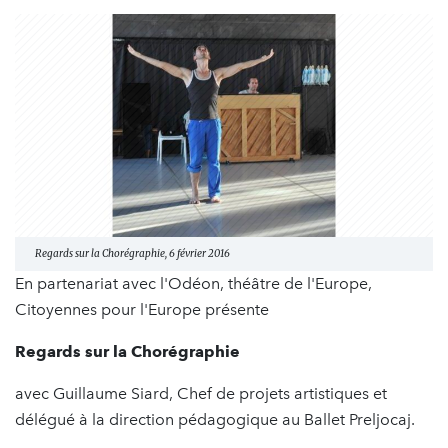
Regards sur la Chorégraphie, 6 février 2016
En partenariat avec l'Odéon, théâtre de l'Europe,
Citoyennes pour l'Europe présente
Regards sur la Chorégraphie
avec Guillaume Siard, Chef de projets artistiques et
délégué à la direction pédagogique au Ballet Preljocaj.