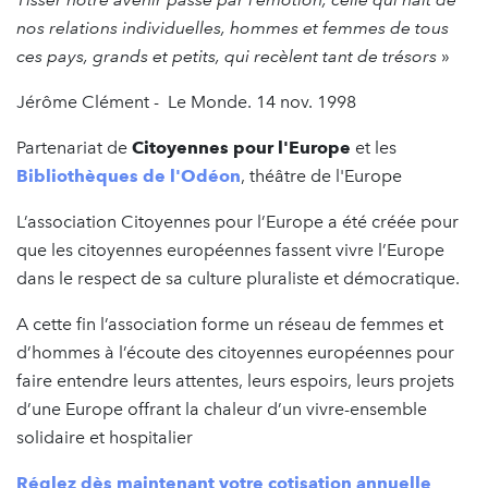
nos relations individuelles, hommes et femmes de tous
ces pays, grands et petits, qui recèlent tant de trésors
»
Jérôme Clément - Le Monde. 14 nov. 1998
Partenariat de
Citoyennes pour l'Europe
et les
Bibliothèques de l'Odéon
, théâtre de l'Europe
L’association Citoyennes pour l’Europe a été créée pour
que les citoyennes européennes fassent vivre l’Europe
dans le respect de sa culture pluraliste et démocratique.
A cette fin l’association forme un réseau de femmes et
d’hommes à l’écoute des citoyennes européennes pour
faire entendre leurs attentes, leurs espoirs, leurs projets
d’une Europe offrant la chaleur d’un vivre-ensemble
solidaire et hospitalier
Réglez dès maintenant votre cotisation annuelle