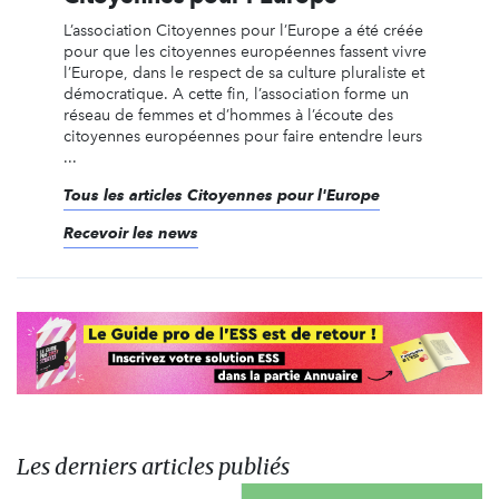
L’association Citoyennes pour l’Europe a été créée
pour que les citoyennes européennes fassent vivre
l’Europe, dans le respect de sa culture pluraliste et
démocratique. A cette fin, l’association forme un
réseau de femmes et d’hommes à l’écoute des
citoyennes européennes pour faire entendre leurs
...
Tous les articles Citoyennes pour l'Europe
Recevoir les news
Les derniers articles publiés