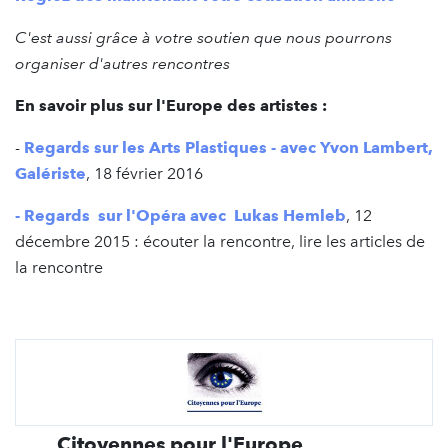
C'est aussi grâce à votre soutien que nous pourrons
organiser d'autres rencontres
En savoir plus sur l'Europe des artistes :
-
Regards sur les Arts Plastiques - avec Yvon Lambert,
Galériste
, 18 février 2016
- Regards sur l'Opéra avec Lukas Hemleb
, 12
décembre 2015 : écouter la rencontre, lire les articles de
la rencontre
Citoyennes pour l'Europe