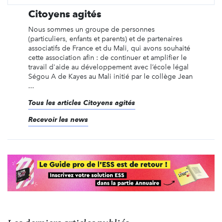
Citoyens agités
Nous sommes un groupe de personnes
(particuliers, enfants et parents) et de partenaires
associatifs de France et du Mali, qui avons souhaité
cette association afin : de continuer et amplifier le
travail d'aide au développement avec l’école légal
Ségou A de Kayes au Mali initié par le collège Jean
...
Tous les articles Citoyens agités
Recevoir les news