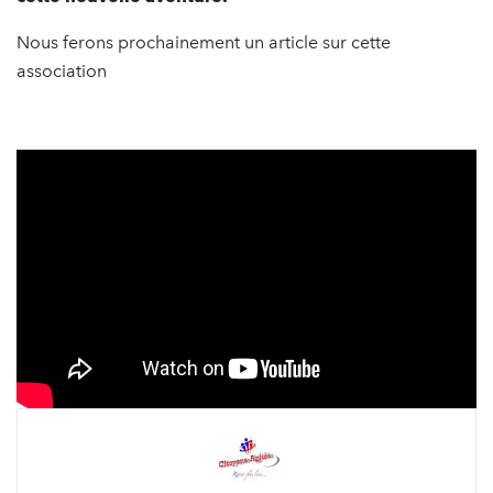
Nous ferons prochainement un article sur cette
association