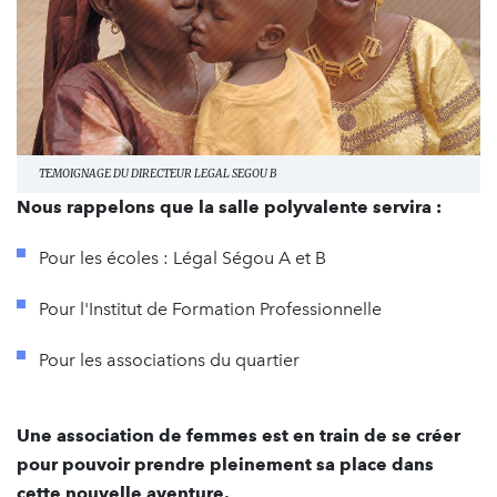
TEMOIGNAGE DU DIRECTEUR LEGAL SEGOU B
Nous rappelons que la salle polyvalente servira :
Pour les écoles : Légal Ségou A et B
Pour l'Institut de Formation Professionnelle
Pour les associations du quartier
Une association de femmes est en train de se créer
pour pouvoir prendre pleinement sa place dans
cette nouvelle aventure.