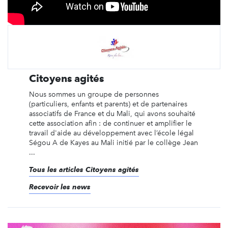
Citoyens agités
Nous sommes un groupe de personnes
(particuliers, enfants et parents) et de partenaires
associatifs de France et du Mali, qui avons souhaité
cette association afin : de continuer et amplifier le
travail d'aide au développement avec l’école légal
Ségou A de Kayes au Mali initié par le collège Jean
...
Tous les articles Citoyens agités
Recevoir les news