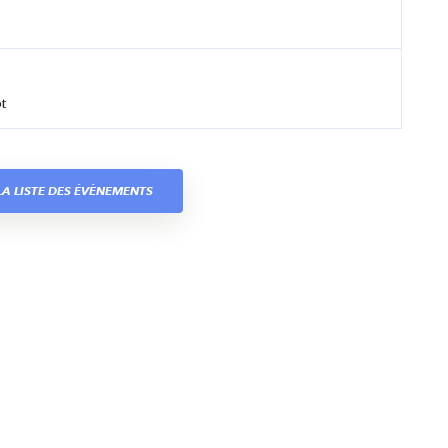
t
A LISTE DES ÉVÈNEMENTS