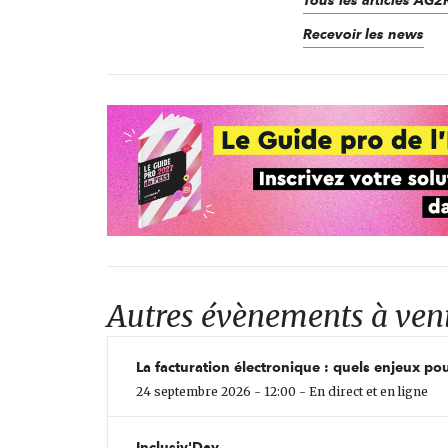
Tous les articles A
Recevoir les news
Autres évènements à ven
La facturation électronique : quels enjeux pou
24 septembre 2026 - 12:00 - En direct et en ligne
Inclusiv'Day