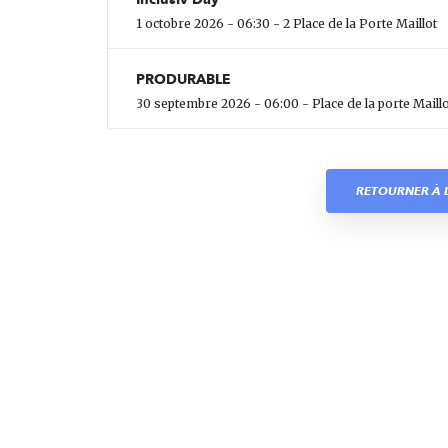
1 octobre 2026 - 06:30 - 2 Place de la Porte Maillot
PRODURABLE
30 septembre 2026 - 06:00 - Place de la porte Maillo
RETOURNER À L