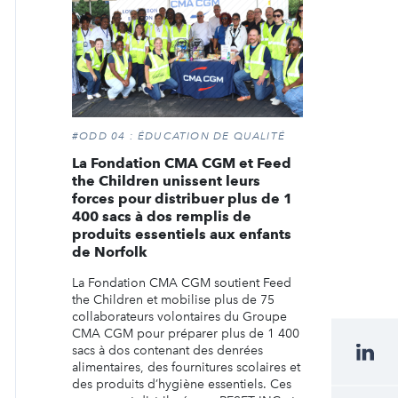
#ODD 04 : ÉDUCATION DE QUALITÉ
La Fondation CMA CGM et Feed
the Children unissent leurs
forces pour distribuer plus de 1
400 sacs à dos remplis de
produits essentiels aux enfants
de Norfolk
La Fondation CMA CGM soutient Feed
the Children et mobilise plus de 75
collaborateurs volontaires du Groupe
CMA CGM pour préparer plus de 1 400
sacs à dos contenant des denrées
alimentaires, des fournitures scolaires et
des produits d’hygiène essentiels. Ces