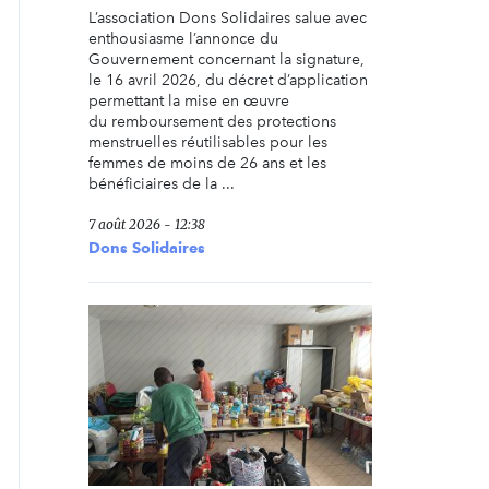
L’association Dons Solidaires salue avec
enthousiasme l’annonce du
Gouvernement concernant la signature,
le 16 avril 2026, du décret d’application
permettant la mise en œuvre
du remboursement des protections
menstruelles réutilisables pour les
femmes de moins de 26 ans et les
bénéficiaires de la ...
7 août 2026 - 12:38
Dons Solidaires