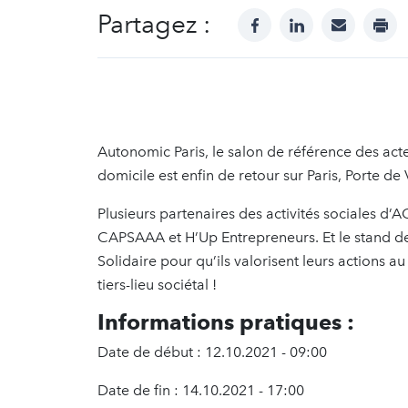
Partagez :
facebook
linkedin
mail
prin
Autonomic Paris, le salon de référence des ac
domicile est enfin de retour sur Paris, Porte de
Plusieurs partenaires des activités sociales 
CAPSAAA et H’Up Entrepreneurs. Et le stand d
Solidaire pour qu’ils valorisent leurs actions 
tiers-lieu sociétal !
Informations pratiques :
Date de début : 12.10.2021 - 09:00
Date de fin : 14.10.2021 - 17:00