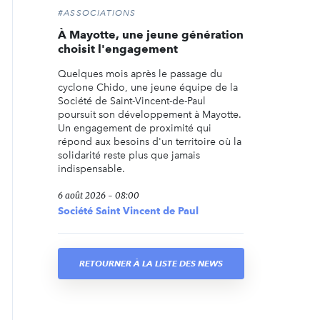
#ASSOCIATIONS
À Mayotte, une jeune génération
choisit l'engagement
Quelques mois après le passage du
cyclone Chido, une jeune équipe de la
Société de Saint-Vincent-de-Paul
poursuit son développement à Mayotte.
Un engagement de proximité qui
répond aux besoins d'un territoire où la
solidarité reste plus que jamais
indispensable.
6 août 2026 - 08:00
Société Saint Vincent de Paul
RETOURNER À LA LISTE DES NEWS