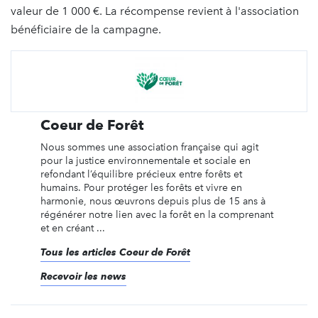
valeur de 1 000 €. La récompense revient à l'association
bénéficiaire de la campagne.
Coeur de Forêt
Nous sommes une association française qui agit
pour la justice environnementale et sociale en
refondant l’équilibre précieux entre forêts et
humains. Pour protéger les forêts et vivre en
harmonie, nous œuvrons depuis plus de 15 ans à
régénérer notre lien avec la forêt en la comprenant
et en créant ...
Tous les articles Coeur de Forêt
Recevoir les news