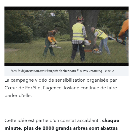
"Et si la déforestation avait lieu près de chez nous ?" & Prix Treaming - VOTEZ
La campagne vidéo de sensibilisation organisée par
Cœur de Forêt et l'agence Josiane continue de faire
parler d'elle.
Cette idée est partie d'un constat accablant :
chaque
minute, plus de 2000 grands arbres sont abattus