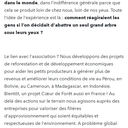
dans le monde
, dans l'indifférence générale parce que
cela se produit loin de chez nous, loin de nos yeux. Toute
l'idée de l'expérience est là :
comment réagiraient les
gens si l’on décidait d'abattre un seul grand arbre
sous leurs yeux ?
Le lien avec l'association ? Nous développons des projets
de reforestation et de développement économiques
pour aider les petits producteurs à générer plus de
revenus et améliorer leurs conditions de vie au Pérou, en
Bolivie, au Cameroun, à Madagascar, en Indonésie.
Bientôt, un projet Cœur de Forêt aussi en France ! Au
delà des actions sur le terrain nous agissons auprès des
entreprises pour valoriser des filières
d'approvisionnement qui soient équitables et
respectueuses de l'environnement. A problème global