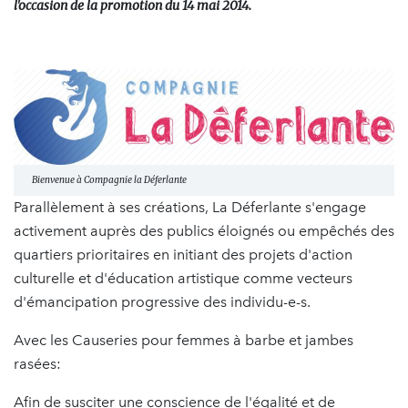
l'occasion de la promotion du 14 mai 2014.
Bienvenue à Compagnie la Déferlante
Parallèlement à ses créations, La Déferlante s'engage
activement auprès des publics éloignés ou empêchés des
quartiers prioritaires en initiant des projets d'action
culturelle et d'éducation artistique comme vecteurs
d'émancipation progressive des individu-e-s.
Avec les Causeries pour femmes à barbe et jambes
rasées:
Afin de susciter une conscience de l'égalité et de