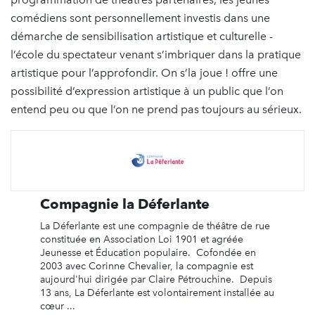
comédiens sont personnellement investis dans une
démarche de sensibilisation artistique et culturelle -
l’école du spectateur venant s’imbriquer dans la pratique
artistique pour l’approfondir. On s’la joue ! offre une
possibilité d’expression artistique à un public que l’on
entend peu ou que l’on ne prend pas toujours au sérieux.
Compagnie la Déferlante
La Déferlante est une compagnie de théâtre de rue
constituée en Association Loi 1901 et agréée
Jeunesse et Éducation populaire. Cofondée en
2003 avec Corinne Chevalier, la compagnie est
aujourd'hui dirigée par Claire Pétrouchine. Depuis
13 ans, La Déferlante est volontairement installée au
cœur ...