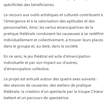
spécificités des bénéficiaires.
Le recours aux outils artistiques et culturels contribuent à
l'émergence et à la valorisation des aptitudes et des
personnalités. Ainsi, les vertus émancipatrices de la
pratique théâtrale conduisent les causeuses à se redéfinir
individuellement et collectivement, à trouver leurs places
dans le groupe et, au-delà, dans la société.
En ce sens, le jeu théâtral est acte d'émancipation
individuelle et par son impact sur d'autres,
d'émancipation collective.
Le projet est articulé autour des quatre axes suivants :
des séances de causeries, des ateliers de pratique
théâtrale, la création d'un spectacle par la troupe Chœur
battant et un parcours de spectatrice.