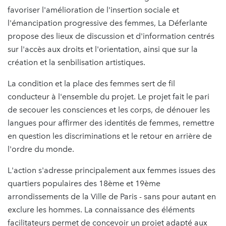
favoriser l'amélioration de l'insertion sociale et
l'émancipation progressive des femmes, La Déferlante
propose des lieux de discussion et d'information centrés
sur l'accès aux droits et l'orientation, ainsi que sur la
création et la senbilisation artistiques.
La condition et la place des femmes sert de fil
conducteur à l'ensemble du projet. Le projet fait le pari
de secouer les consciences et les corps, de dénouer les
langues pour affirmer des identités de femmes, remettre
en question les discriminations et le retour en arrière de
l'ordre du monde.
L'action s'adresse principalement aux femmes issues des
quartiers populaires des 18ème et 19ème
arrondissements de la Ville de Paris - sans pour autant en
exclure les hommes. La connaissance des éléments
facilitateurs permet de concevoir un projet adapté aux