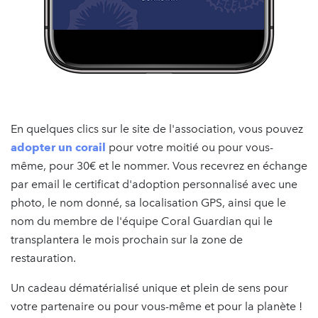
En quelques clics sur le site de l'association, vous pouvez
adopter un corail
pour votre moitié ou pour vous-
même, pour 30€ et le nommer. Vous recevrez en échange
par email le certificat d'adoption personnalisé avec une
photo, le nom donné, sa localisation GPS, ainsi que le
nom du membre de l'équipe Coral Guardian qui le
transplantera le mois prochain sur la zone de
restauration.
Un cadeau dématérialisé unique et plein de sens pour
votre partenaire ou pour vous-même et pour la planète !