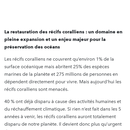
La restauration des récifs coralliens : un domaine en
pleine expansion et un enjeu majeur pour la
préservation des océans
Les récifs coralliens ne couvrent qu’environ 1% de la
surface océanique mais abritent 25% des espèces
marines de la planète et 275 millions de personnes en
dépendent directement pour vivre. Mais aujourd'hui les
récifs coralliens sont menacés.
40 % ont déjà disparu à cause des activités humaines et
du réchauffement climatique. Si rien n’est fait dans les 5
années à venir, les récifs coralliens auront totalement
disparu de notre planète. Il devient donc plus qu’urgent