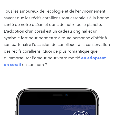
Tous les amoureux de l’écologie et de l’environnement
savent que les récifs coralliens sont essentiels à la bonne
santé de notre océan et donc de notre belle planète.
L'adoption d'un corail est un cadeau original et un
symbole fort pour permettre à toute personne d’offrir à
son partenaire l’occasion de contribuer à la conservation
des récifs coralliens. Quoi de plus romantique que
d'immortaliser l'amour pour votre moitié
en adoptant
un corail
en son nom ?