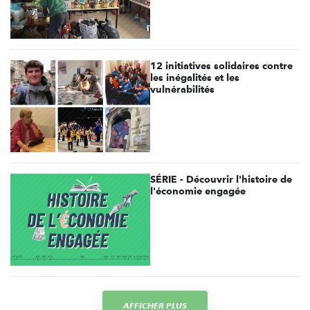
12 initiatives solidaires contre
les inégalités et les
vulnérabilités
SÉRIE - Découvrir l'histoire de
l'économie engagée
AFFICHER PLUS