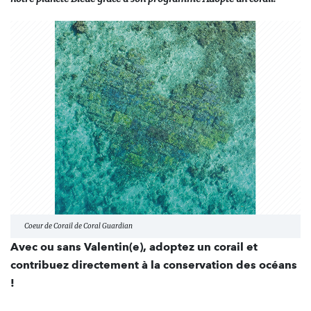
Coeur de Corail de Coral Guardian
Avec ou sans Valentin(e), adoptez un corail et
contribuez directement à la conservation des océans
!