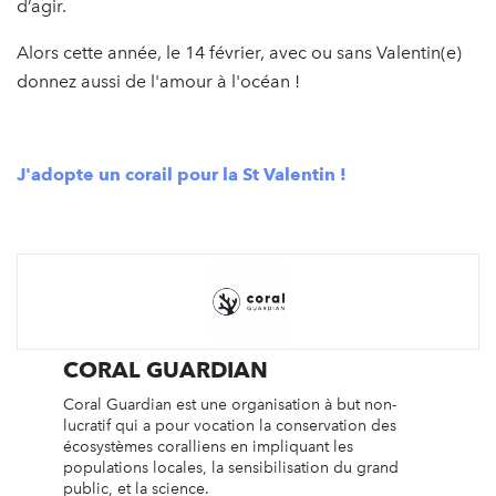
d’agir.
Alors cette année, le 14 février, avec ou sans Valentin(e)
donnez aussi de l'amour à l'océan !
J'adopte un corail pour la St Valentin !
CORAL GUARDIAN
Coral Guardian est une organisation à but non-
lucratif qui a pour vocation la conservation des
écosystèmes coralliens en impliquant les
populations locales, la sensibilisation du grand
public, et la science.