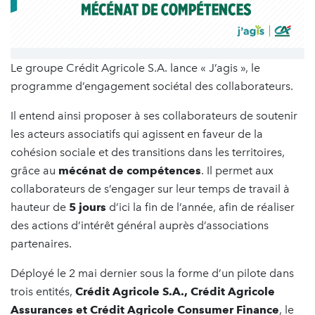
Le groupe Crédit Agricole S.A. lance « J’agis », le
programme d’engagement sociétal des collaborateurs.
Il entend ainsi proposer à ses collaborateurs de soutenir
les acteurs associatifs qui agissent en faveur de la
cohésion sociale et des transitions dans les territoires,
grâce au
mécénat de compétences
. Il permet aux
collaborateurs de s’engager sur leur temps de travail à
hauteur de
5 jours
d’ici la fin de l’année, afin de réaliser
des actions d’intérêt général auprès d’associations
partenaires.
Déployé le 2 mai dernier sous la forme d’un pilote dans
trois entités,
Crédit Agricole S.A., Crédit Agricole
Assurances et Crédit Agricole Consumer Finance
, le