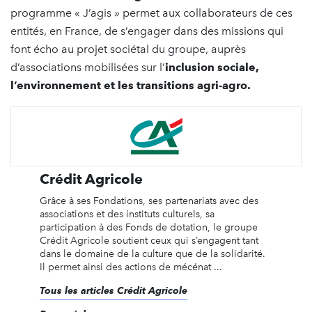
programme « J’agis
»
permet aux collaborateurs de ces
entités, en France, de s’engager dans des missions qui
font écho au projet sociétal du groupe, auprès
d’associations mobilisées sur l’
inclusion sociale,
l’environnement et les transitions agri-agro.
Crédit Agricole
Grâce à ses Fondations, ses partenariats avec des
associations et des instituts culturels, sa
participation à des Fonds de dotation, le groupe
Crédit Agricole soutient ceux qui s’engagent tant
dans le domaine de la culture que de la solidarité.
Il permet ainsi des actions de mécénat ...
Tous les articles Crédit Agricole