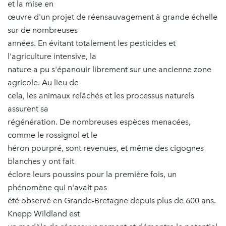
et la mise en
œuvre d'un projet de réensauvagement à grande échelle
sur de nombreuses
années. En évitant totalement les pesticides et
l'agriculture intensive, la
nature a pu s'épanouir librement sur une ancienne zone
agricole. Au lieu de
cela, les animaux relâchés et les processus naturels
assurent sa
régénération. De nombreuses espèces menacées,
comme le rossignol et le
héron pourpré, sont revenues, et même des cigognes
blanches y ont fait
éclore leurs poussins pour la première fois, un
phénomène qui n'avait pas
été observé en Grande-Bretagne depuis plus de 600 ans.
Knepp Wildland est