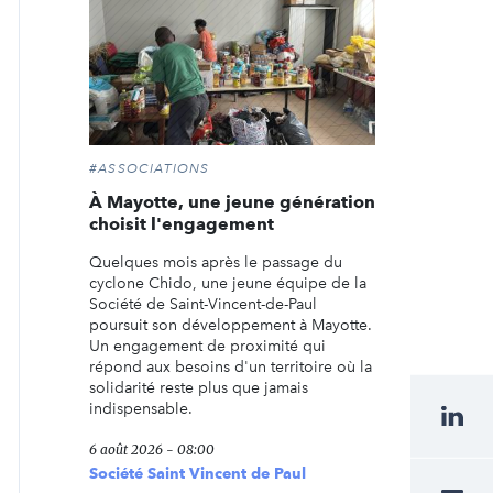
#ASSOCIATIONS
À Mayotte, une jeune génération
choisit l'engagement
Quelques mois après le passage du
cyclone Chido, une jeune équipe de la
Société de Saint-Vincent-de-Paul
poursuit son développement à Mayotte.
Un engagement de proximité qui
répond aux besoins d'un territoire où la
solidarité reste plus que jamais
indispensable.
6 août 2026 - 08:00
Société Saint Vincent de Paul