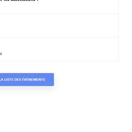
t
A LISTE DES ÉVÈNEMENTS