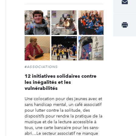
#ASSOCIATIONS
12 initiatives solidaires contre
les inégalités et les
vulnérabilités
Une colocation pour des jeunes avec et
sans handicap mental, un café associatif
pour lutter contre la solitude, des
dispositifs pour rendre la pratique de la
musique et de la lecture accessible à
tous, une carte bancaire pour les sans-
abri…Le secteur associatif ne manque