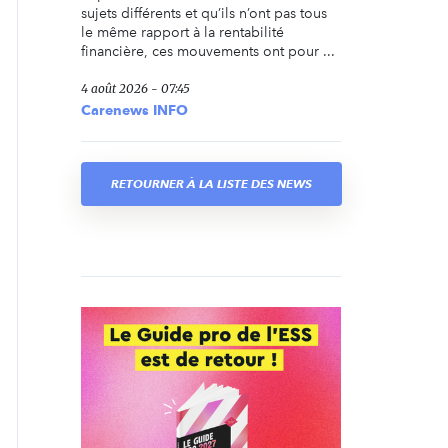
sujets différents et qu’ils n’ont pas tous
le même rapport à la rentabilité
financière, ces mouvements ont pour ...
4 août 2026 - 07:45
Carenews INFO
RETOURNER À LA LISTE DES NEWS