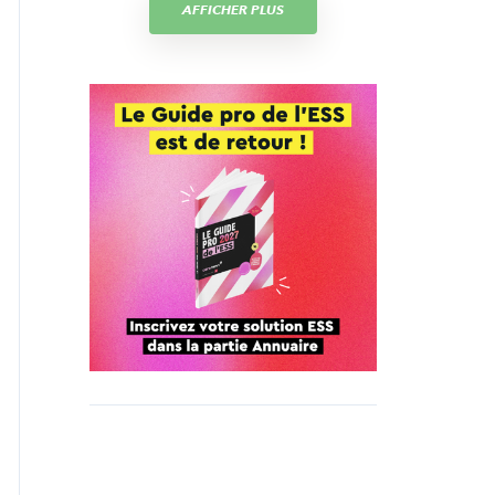
AFFICHER PLUS