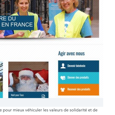
 pour mieux véhiculer les valeurs de solidarité et de