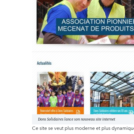
Dons Solidaires lance son nouveau site internet
Ce site se veut plus moderne et plus dynamique