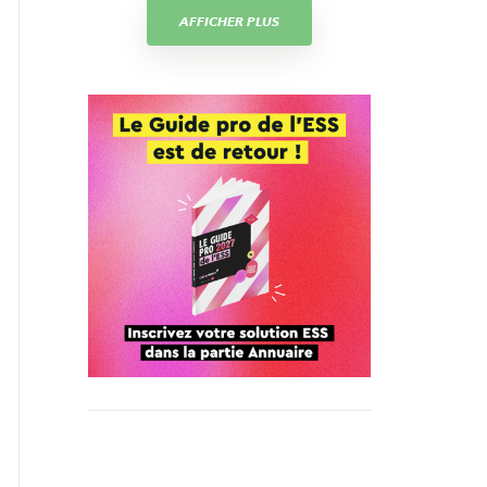
AFFICHER PLUS