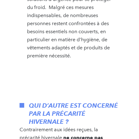
du froid. Malgré ces mesures
indispensables, de nombreuses
personnes restent confrontées à des
besoins essentiels non couverts, en
particulier en matière d’hygiène, de
vêtements adaptés et de produits de
première nécessité.
QUI D’AUTRE EST CONCERNÉ
PAR LA PRÉCARITÉ
HIVERNALE ?
Contrairement aux idées reçues, la
précarité hivernale
ne concerne pas