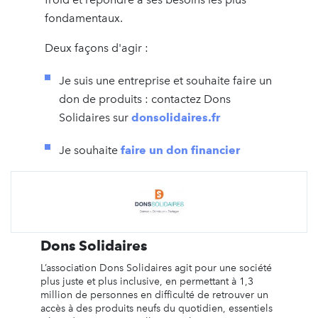
fondamentaux.
Deux façons d'agir :
Je suis une entreprise et souhaite faire un
don de produits : contactez Dons
Solidaires sur
donsolidaires.fr
Je souhaite
faire un don financier
Dons Solidaires
L’association Dons Solidaires agit pour une société
plus juste et plus inclusive, en permettant à 1,3
million de personnes en difficulté de retrouver un
accès à des produits neufs du quotidien, essentiels