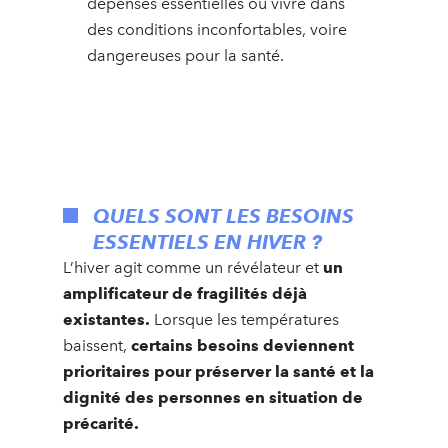
dépenses essentielles ou vivre dans
des conditions inconfortables, voire
dangereuses pour la santé.
QUELS SONT LES BESOINS
ESSENTIELS EN HIVER ?
L’hiver agit comme un révélateur et
un
amplificateur de fragilités déjà
existantes.
Lorsque les températures
baissent,
certains besoins deviennent
prioritaires pour préserver la santé et la
dignité des personnes en situation de
précarité.