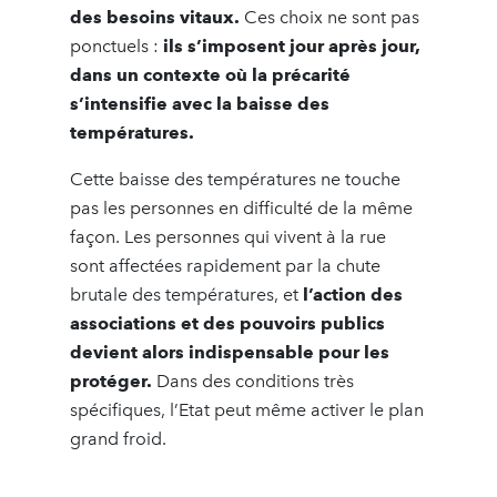
des besoins vitaux.
Ces choix ne sont pas
ponctuels :
ils s’imposent jour après jour,
dans un contexte où la précarité
s’intensifie avec la baisse des
températures.
Cette baisse des températures ne touche
pas les personnes en difficulté de la même
façon. Les personnes qui vivent à la rue
sont affectées rapidement par la chute
brutale des températures, et
l’action des
associations et des pouvoirs publics
devient alors indispensable pour les
protéger.
Dans des conditions très
spécifiques, l’Etat peut même activer le plan
grand froid.