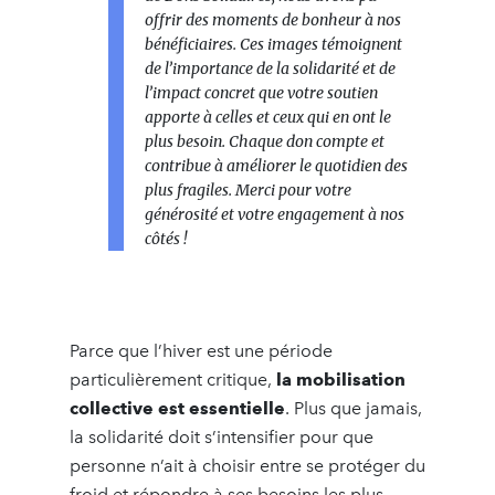
offrir des moments de bonheur à nos
bénéficiaires. Ces images témoignent
de l’importance de la solidarité et de
l’impact concret que votre soutien
apporte à celles et ceux qui en ont le
plus besoin. Chaque don compte et
contribue à améliorer le quotidien des
plus fragiles. Merci pour votre
générosité et votre engagement à nos
côtés !
Parce que l’hiver est une période
particulièrement critique,
la mobilisation
collective est essentielle
. Plus que jamais,
la solidarité doit s’intensifier pour que
personne n’ait à choisir entre se protéger du
froid et répondre à ses besoins les plus