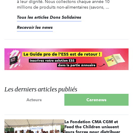
à leur dignité. Nous collectons chaque année 10
millions de produits non-alimentaires (savons, ...
Tous les articles Dons Solidaires
Recevoir les news
Les derniers articles publiés
Acteurs
Carenews
La Fondation CMA CGM et
Feed the Children unissent
leurs forces pour distribuer