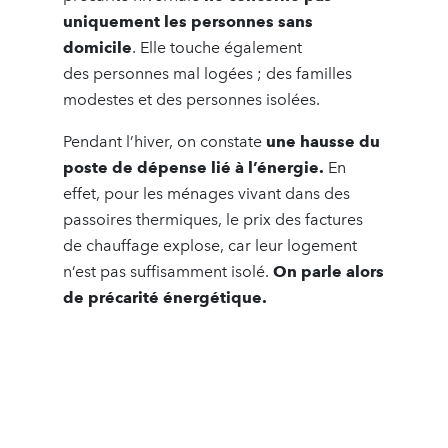
uniquement les personnes sans
domicile
. Elle touche également
des personnes mal logées ; des familles
modestes et des personnes isolées.
Pendant l’hiver, on constate
une hausse du
poste de dépense lié à l’énergie.
En
effet, pour les ménages vivant dans des
passoires thermiques, le prix des factures
de chauffage explose, car leur logement
n’est pas suffisamment isolé.
On parle alors
de précarité énergétique.