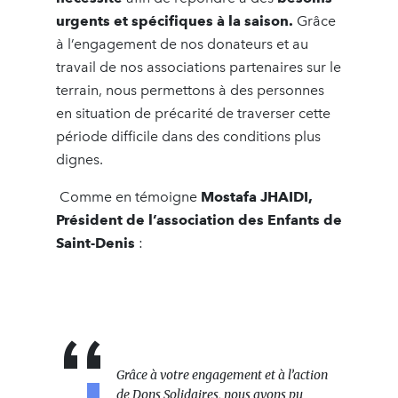
urgents et spécifiques à la saison.
Grâce
à l’engagement de nos donateurs et au
travail de nos associations partenaires sur le
terrain, nous permettons à des personnes
en situation de précarité de traverser cette
période difficile dans des conditions plus
dignes.
Comme en témoigne
Mostafa JHAIDI,
Président de l’association des Enfants de
Saint-Denis
:
Grâce à votre engagement et à l’action
de Dons Solidaires, nous avons pu