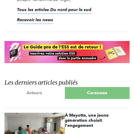
Tous les articles Du nord pour le sud
Recevoir les news
Les derniers articles publiés
Acteurs
Carenews
À Mayotte, une jeune
génération choisit
l'engagement