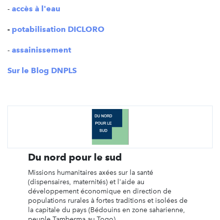
-
accès à l'eau
-
potabilisation DICLORO
-
assainissement
Sur le Blog DNPLS
Du nord pour le sud
Missions humanitaires axées sur la santé
(dispensaires, maternités) et l'aide au
développement économique en direction de
populations rurales à fortes traditions et isolées de
la capitale du pays (Bédouins en zone saharienne,
peuple Tamberma au Togo)