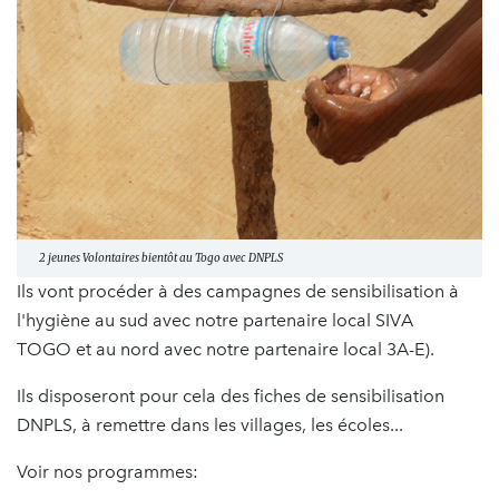
2 jeunes Volontaires bientôt au Togo avec DNPLS
Ils vont procéder à des campagnes de sensibilisation à
l'hygiène au sud avec notre partenaire local SIVA
TOGO et au nord avec notre partenaire local 3A-E).
Ils disposeront pour cela des fiches de sensibilisation
DNPLS, à remettre dans les villages, les écoles...
Voir nos programmes: