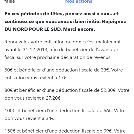
faille
Nos actions
En ces périodes de fêtes, pensez aussi à eux...et
continuez ce que vous avez si bien initié. Rejoignez
DU NORD POUR LE SUD. Merci encore.
Renouvelez votre cotisation ou don : c’est maintenant,
avant le 31-12-2013, afin de bénéficier de l’avantage
fiscal sur votre prochaine déclaration de revenus.
50€ et bénéficier d’une déduction fiscale de 33€. Votre
cotisation vous revient à 17€
80€ et bénéficier d’une déduction fiscale de 52,80€. Votre
don vous revient à 27,20€
100€ et bénéficier d’une déduction fiscale de 66€. Votre
don vous revient à 34€
150€ et bénéficier d’une déduction fiscale de 99€. Votre