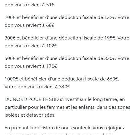
don vous revient à 51€
200€ et bénéficier d’une déduction fiscale de 132€. Votre
don vous revient à 68€
300€ et bénéficier d’une déduction fiscale de 198€. Votre
don vous revient à 102€
500€ et bénéficier d’une déduction fiscale de 330€. Votre
don vous revient à 170€
1000€ et bénéficier d’une déduction fiscale de 660€.
Votre don vous revient à 340€
DU NORD POUR LE SUD s'investit sur le long terme, en
particulier pour les femmes et les enfants, dans des zones
isolées et défavorisées.
En prenant la décision de nous soutenir, vous rejoignez