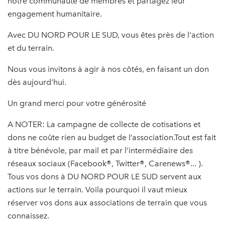
notre communauté de membres et partagez leur
engagement humanitaire.
Avec DU NORD POUR LE SUD, vous êtes près de l'action
et du terrain.
Nous vous invitons à agir à nos côtés, en faisant un don
dès aujourd'hui.
Un grand merci pour votre générosité
A NOTER: La campagne de collecte de cotisations et
dons ne coûte rien au budget de l’association.Tout est fait
à titre bénévole, par mail et par l’intermédiaire des
réseaux sociaux (Facebook®, Twitter®, Carenews®... ).
Tous vos dons à DU NORD POUR LE SUD servent aux
actions sur le terrain. Voila pourquoi il vaut mieux
réserver vos dons aux associations de terrain que vous
connaissez.