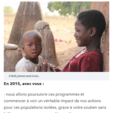
A Noël, pensez aussi à eux...
En 2015, avec vous :
- nous allons poursuivre ces programmes et
commencer à voir un véritable impact de nos actions
pour ces populations isolées, grace à votre soutien sans