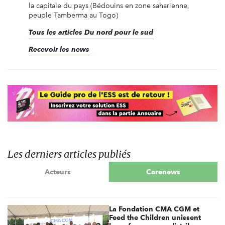
la capitale du pays (Bédouins en zone saharienne,
peuple Tamberma au Togo)
Tous les articles Du nord pour le sud
Recevoir les news
Les derniers articles publiés
Acteurs
Carenews
La Fondation CMA CGM et
Feed the Children unissent