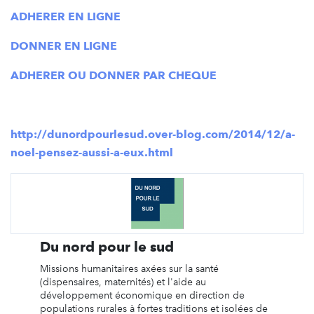
ADHERER EN LIGNE
DONNER EN LIGNE
ADHERER OU DONNER PAR CHEQUE
http://dunordpourlesud.over-blog.com/2014/12/a-
noel-pensez-aussi-a-eux.html
Du nord pour le sud
Missions humanitaires axées sur la santé
(dispensaires, maternités) et l'aide au
développement économique en direction de
populations rurales à fortes traditions et isolées de