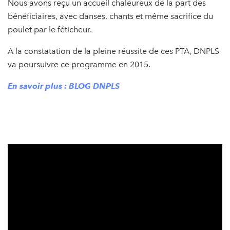
Nous avons reçu un accueil chaleureux de la part des
bénéficiaires, avec danses, chants et même sacrifice du
poulet par le féticheur.
A la constatation de la pleine réussite de ces PTA, DNPLS
va poursuivre ce programme en 2015.
En savoir plus : BLOG DNPLS