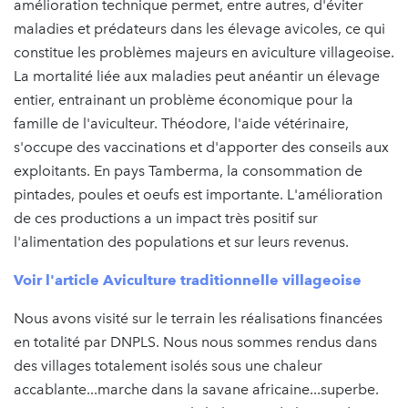
amélioration technique permet, entre autres, d'éviter
maladies et prédateurs dans les élevage avicoles, ce qui
constitue les problèmes majeurs en aviculture villageoise.
La mortalité liée aux maladies peut anéantir un élevage
entier, entrainant un problème économique pour la
famille de l'aviculteur. Théodore, l'aide vétérinaire,
s'occupe des vaccinations et d'apporter des conseils aux
exploitants. En pays Tamberma, la consommation de
pintades, poules et oeufs est importante. L'amélioration
de ces productions a un impact très positif sur
l'alimentation des populations et sur leurs revenus.
Voir l'article Aviculture traditionnelle villageoise
Nous avons visité sur le terrain les réalisations financées
en totalité par DNPLS. Nous nous sommes rendus dans
des villages totalement isolés sous une chaleur
accablante...marche dans la savane africaine...superbe.