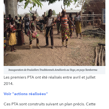
Inauguration de Poulaillers Traditionnels Améliorés au Togo, en pays Tamberma
Les premiers PTA ont été réalisés entre avril et juillet
2014.
Voir "actions réalisées"
Ces PTA sont construits suivant un plan précis. Cette