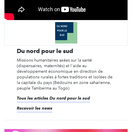
Du nord pour le sud
Missions humanitaires axées sur la santé
(dispensaires, maternités) et l'aide au
développement économique en direction de
populations rurales à fortes traditions et isolées de
la capitale du pays (Bédouins en zone saharienne,
peuple Tamberma au Togo)
Tous les articles Du nord pour le sud
Recevoir les news