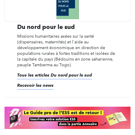
Du nord pour le sud
Missions humanitaires axées sur la santé
(dispensaires, maternités) et l'aide au
développement économique en direction de
populations rurales à fortes traditions et isolées de
la capitale du pays (Bédouins en zone saharienne,
peuple Tamberma au Togo)
Tous les articles Du nord pour le sud
Recevoir les news