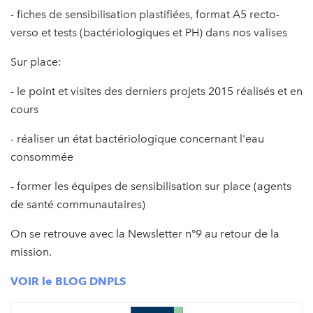
- fiches de sensibilisation plastifiées, format A5 recto-
verso et tests (bactériologiques et PH) dans nos valises
Sur place:
- le point et visites des derniers projets 2015 réalisés et en
cours
- réaliser un état bactériologique concernant l'eau
consommée
- former les équipes de sensibilisation sur place (agents
de santé communautaires)
On se retrouve avec la Newsletter n°9 au retour de la
mission.
VOIR le BLOG DNPLS