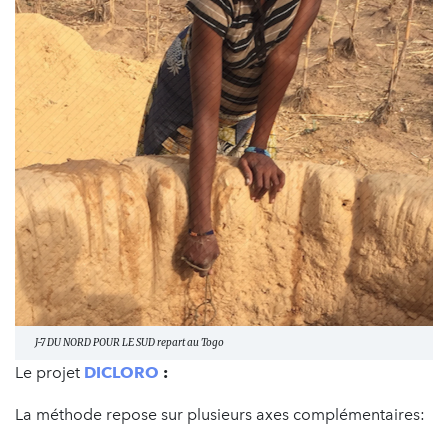
J-7 DU NORD POUR LE SUD repart au Togo
Le projet
DICLORO
:
La méthode repose sur plusieurs axes complémentaires: