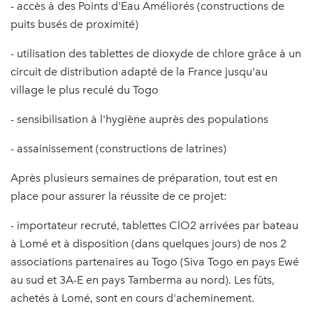
- accès à des Points d'Eau Améliorés (constructions de
puits busés de proximité)
- utilisation des tablettes de dioxyde de chlore grâce à un
circuit de distribution adapté de la France jusqu'au
village le plus reculé du Togo
- sensibilisation à l'hygiène auprès des populations
- assainissement (constructions de latrines)
Après plusieurs semaines de préparation, tout est en
place pour assurer la réussite de ce projet:
- importateur recruté, tablettes ClO2 arrivées par bateau
à Lomé et à disposition (dans quelques jours) de nos 2
associations partenaires au Togo (Siva Togo en pays Ewé
au sud et 3A-E en pays Tamberma au nord). Les fûts,
achetés à Lomé, sont en cours d'acheminement.