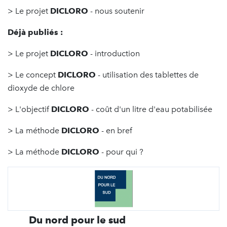
> Le projet
DICLORO
- nous soutenir
Déjà publiés :
> Le projet
DICLORO
- introduction
> Le concept
DICLORO
- utilisation des tablettes de
dioxyde de chlore
> L'objectif
DICLORO
- coût d'un litre d'eau potabilisée
> La méthode
DICLORO
- en bref
> La méthode
DICLORO
- pour qui ?
Du nord pour le sud