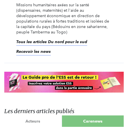
Missions humanitaires axées sur la santé
(dispensaires, maternités) et l'aide au
développement économique en direction de
populations rurales à fortes traditions et isolées de
la capitale du pays (Bédouins en zone saharienne,
peuple Tamberma au Togo)
Tous les articles Du nord pour le sud
Recevoir les news
Les derniers articles publiés
Acteurs
Carenews