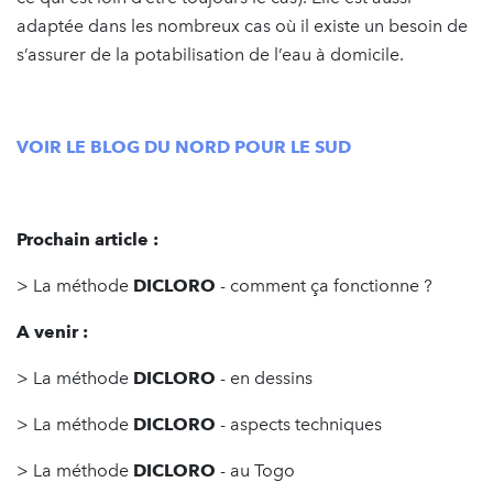
adaptée dans les nombreux cas où il existe un besoin de
s’assurer de la potabilisation de l’eau à domicile.
VOIR LE BLOG DU NORD POUR LE SUD
Prochain article :
> La méthode
DICLORO
- comment ça fonctionne ?
A venir :
> La méthode
DICLORO
- en dessins
> La méthode
DICLORO
- aspects techniques
> La méthode
DICLORO
- au Togo