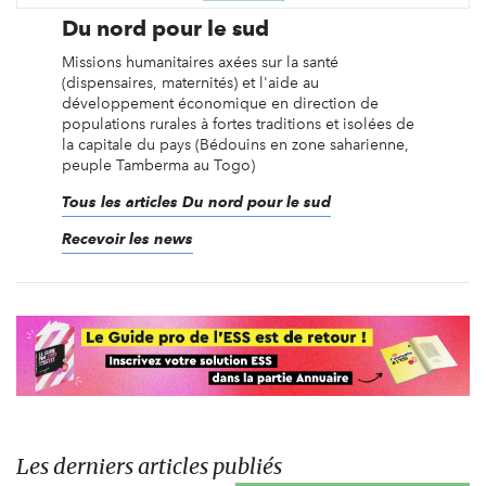
Du nord pour le sud
Missions humanitaires axées sur la santé
(dispensaires, maternités) et l'aide au
développement économique en direction de
populations rurales à fortes traditions et isolées de
la capitale du pays (Bédouins en zone saharienne,
peuple Tamberma au Togo)
Tous les articles Du nord pour le sud
Recevoir les news
Les derniers articles publiés