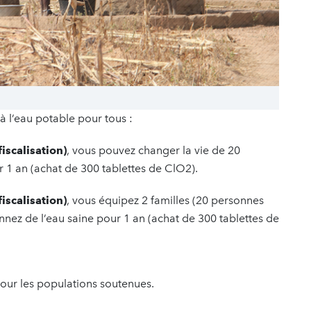
à l’eau potable pour tous :
iscalisation)
, vous pouvez changer la vie de 20
r 1 an (achat de 300 tablettes de ClO2).
iscalisation)
, vous équipez 2 familles (20 personnes
onnez de l’eau saine pour 1 an (achat de 300 tablettes de
 pour les populations soutenues.