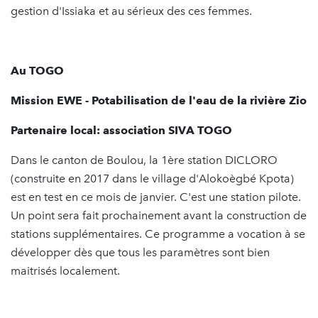
gestion d'Issiaka et au sérieux des ces femmes.
Au TOGO
Mission EWE - Potabilisation de l'eau de la rivière Zio
Partenaire local: association SIVA TOGO
Dans le canton de Boulou, la 1ère station DICLORO
(construite en 2017 dans le village d'Alokoègbé Kpota)
est en test en ce mois de janvier. C'est une station pilote.
Un point sera fait prochainement avant la construction de
stations supplémentaires. Ce programme a vocation à se
développer dès que tous les paramètres sont bien
maitrisés localement.