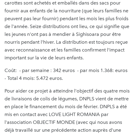
carottes sont achetés et emballés dans des sacs pour
fournir aux enfants de la nourriture (que leurs familles ne
peuvent pas leur fournir) pendant les mois les plus froids
de l'année. Seize distributions ont lieu, ce qui signifie que
les jeunes n'ont pas à mendier à Sighisoara pour être
nourris pendant l'hiver. La distribution est toujours reçue
avec reconnaissance et les familles confirment l'impact
important sur la vie de leurs enfants.
Coût: - par semaine : 342 euros - par mois 1.368: euros
- Total 4 mois: 5.472 euros.
Pour aider ce projet à atteindre l'objectif des quatre mois
de livraisons de colis de légumes, DNPLS vient de mettre
en place le financement du mois de février. DNPLS a été
mis en contact avec LOVE LIGHT ROMANIA par
l'association OBJECTIF MONDE (avec qui nous avons
déjà travaillé sur une précédente action auprès d'une