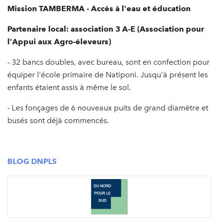
Mission TAMBERMA - Accès à l'eau et éducation
Partenaire local: association 3 A-E (Association pour
l'Appui aux Agro-éleveurs)
- 32 bancs doubles, avec bureau, sont en confection pour
équiper l'école primaire de Natiponi. Jusqu'à présent les
enfants étaient assis à même le sol.
- Les fonçages de 6 nouveaux puits de grand diamètre et
busés sont déjà commencés.
BLOG DNPLS