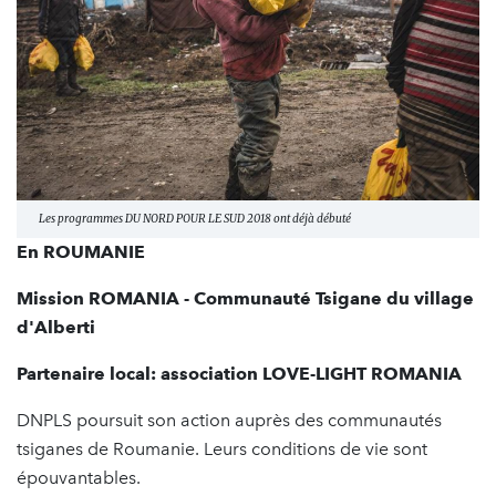
Les programmes DU NORD POUR LE SUD 2018 ont déjà débuté
En ROUMANIE
Mission ROMANIA - Communauté Tsigane du village
d'Alberti
Partenaire local: association LOVE-LIGHT ROMANIA
DNPLS poursuit son action auprès des communautés
tsiganes de Roumanie. Leurs conditions de vie sont
épouvantables.