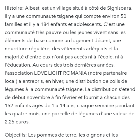
Histoire: Albesti est un village situé à côté de Sighisoara,
il y a une communauté tsigane qui compte environ 50
familles et il y a 184 enfants et adolescents. C'est une
communauté très pauvre où les jeunes vivent sans les
éléments de base comme un logement décent, une
nourriture régulière, des vêtements adéquats et la
majorité d'entre eux n'ont pas accès ni à l'école, ni à
l'éducation. Au cours des trois dernières années,
l'association LOVE LIGHT ROMANIA (notre partenaire
local) a entrepris, en hiver, une distribution de colis de
légumes à la communauté tsigane. La distribution s'étend
de début novembre à fin février et fournit à chacun des
152 enfants âgés de 1 à 14 ans, chaque semaine pendant
les quatre mois, une parcelle de légumes d'une valeur de
2,25 euros.
Objectifs: Les pommes de terre, les oignons et les