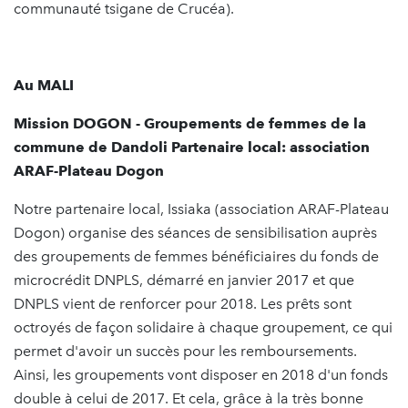
communauté tsigane de Crucéa).
Au MALI
Mission DOGON - Groupements de femmes de la
commune de Dandoli Partenaire local: association
ARAF-Plateau Dogon
Notre partenaire local, Issiaka (association ARAF-Plateau
Dogon) organise des séances de sensibilisation auprès
des groupements de femmes bénéficiaires du fonds de
microcrédit DNPLS, démarré en janvier 2017 et que
DNPLS vient de renforcer pour 2018. Les prêts sont
octroyés de façon solidaire à chaque groupement, ce qui
permet d'avoir un succès pour les remboursements.
Ainsi, les groupements vont disposer en 2018 d'un fonds
double à celui de 2017. Et cela, grâce à la très bonne