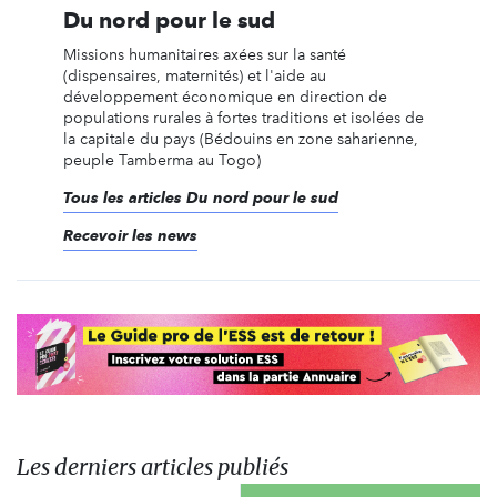
Du nord pour le sud
Missions humanitaires axées sur la santé
(dispensaires, maternités) et l'aide au
développement économique en direction de
populations rurales à fortes traditions et isolées de
la capitale du pays (Bédouins en zone saharienne,
peuple Tamberma au Togo)
Tous les articles Du nord pour le sud
Recevoir les news
Les derniers articles publiés