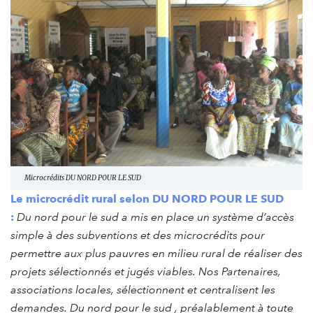
Microcrédits DU NORD POUR LE SUD
Le microcrédit rural selon DU NORD POUR LE SUD
:
Du nord pour le sud a mis en place un système d’accès
simple à des subventions et des microcrédits pour
permettre aux plus pauvres en milieu rural de réaliser des
projets sélectionnés et jugés viables.
Nos Partenaires,
associations locales, sélectionnent et centralisent les
demandes.
Du nord pour le sud , préalablement à toute