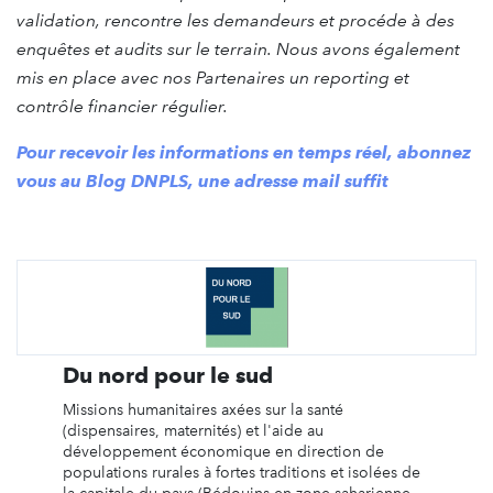
validation, rencontre les demandeurs et procéde à des
enquêtes et audits sur le terrain.
Nous avons également
mis en place avec nos Partenaires un reporting et
contrôle financier régulier.
Pour recevoir les informations en temps réel, abonnez
vous au Blog DNPLS, une adresse mail suffit
Du nord pour le sud
Missions humanitaires axées sur la santé
(dispensaires, maternités) et l'aide au
développement économique en direction de
populations rurales à fortes traditions et isolées de