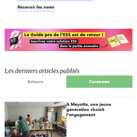
Recevoir les news
Les derniers articles publiés
Acteurs
Carenews
À Mayotte, une jeune
génération choisit
l'engagement