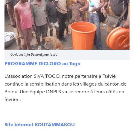
Quelques infos Du nord pour le sud
PROGRAMME DICLORO au Togo
L'association SIVA TOGO, notre partenaire à Tsévié
continue la sensibilisation dans les villages du canton de
Bolou. Une équipe DNPLS va se rendre à leurs côtés en
février .
Site internet KOUTAMMAKOU