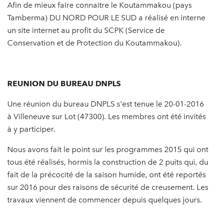
Afin de mieux faire connaitre le Koutammakou (pays
Tamberma) DU NORD POUR LE SUD a réalisé en interne
un site internet au profit du SCPK (Service de
Conservation et de Protection du Koutammakou).
REUNION DU BUREAU DNPLS
Une réunion du bureau DNPLS s'est tenue le 20-01-2016
à Villeneuve sur Lot (47300). Les membres ont été invités
à y participer.
Nous avons fait le point sur les programmes 2015 qui ont
tous été réalisés, hormis la construction de 2 puits qui, du
fait de la précocité de la saison humide, ont été reportés
sur 2016 pour des raisons de sécurité de creusement. Les
travaux viennent de commencer depuis quelques jours.