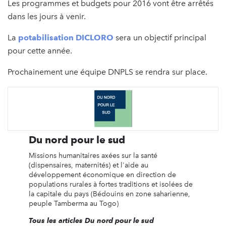
Les programmes et budgets pour 2016 vont être arrêtés
dans les jours à venir.
La
potabilisation DICLORO
sera un objectif principal
pour cette année.
Prochainement une équipe DNPLS se rendra sur place.
Du nord pour le sud
Missions humanitaires axées sur la santé
(dispensaires, maternités) et l'aide au
développement économique en direction de
populations rurales à fortes traditions et isolées de
la capitale du pays (Bédouins en zone saharienne,
peuple Tamberma au Togo)
Tous les articles Du nord pour le sud