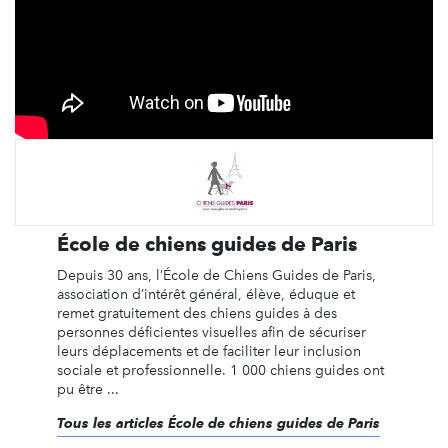
École de chiens guides de Paris
Depuis 30 ans, l’École de Chiens Guides de Paris,
association d’intérêt général, élève, éduque et
remet gratuitement des chiens guides à des
personnes déficientes visuelles afin de sécuriser
leurs déplacements et de faciliter leur inclusion
sociale et professionnelle. 1 000 chiens guides ont
pu être ...
Tous les articles École de chiens guides de Paris