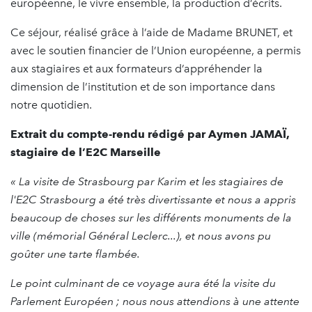
européenne, le vivre ensemble, la production d’écrits.
Ce séjour, réalisé grâce à l’aide de Madame BRUNET, et
avec le soutien financier de l’Union européenne, a permis
aux stagiaires et aux formateurs d’appréhender la
dimension de l’institution et de son importance dans
notre quotidien.
Extrait du compte-rendu rédigé par Aymen JAMAÏ,
stagiaire de l’E2C Marseille
« La visite de Strasbourg par Karim et les stagiaires de
l'E2C Strasbourg a été très divertissante et nous a appris
beaucoup de choses sur les différents monuments de la
ville (mémorial Général Leclerc...), et nous avons pu
goûter une tarte flambée.
Le point culminant de ce voyage aura été la visite du
Parlement Européen ; nous nous attendions à une attente