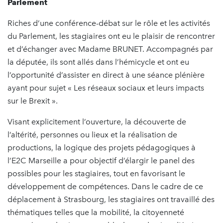
Parlement
Riches d’une conférence-débat sur le rôle et les activités
du Parlement, les stagiaires ont eu le plaisir de rencontrer
et d’échanger avec Madame BRUNET. Accompagnés par
la députée, ils sont allés dans l’hémicycle et ont eu
l’opportunité d’assister en direct à une séance plénière
ayant pour sujet « Les réseaux sociaux et leurs impacts
sur le Brexit ».
Visant explicitement l’ouverture, la découverte de
l’altérité, personnes ou lieux et la réalisation de
productions, la logique des projets pédagogiques à
l’E2C Marseille a pour objectif d’élargir le panel des
possibles pour les stagiaires, tout en favorisant le
développement de compétences. Dans le cadre de ce
déplacement à Strasbourg, les stagiaires ont travaillé des
thématiques telles que la mobilité, la citoyenneté