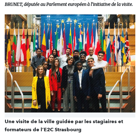
BRUNET, députée au Parlement européen à l’initiative de la visite.
Une visite de la ville guidée par les stagiaires et
formateurs de l’E2C Strasbourg