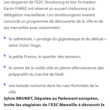
Les stagiaires de l’E2C Strasbourg et leur formateur
Karim FAREZ ont réservé un accueil chaleureux à la
délégation marseillaise. Les strasbourgeois avaient
concocté un programme de découverte de la ville et de
ses merveilles avec notamment :
la cathédrale, « prodige du gigantesque et du délicat »
selon Victor Hugo,
la petite France, le quartier des tanneurs,
le centre de la vieille ville en pleine effervescence des
préparatifs du marché de Noël,
une balade nocturne dans les rues illuminées de la
ville
Sylvie BRUNET, Députée au Parlement européen,
invite les stagiaires de l’E2C Marseille à découvrir le