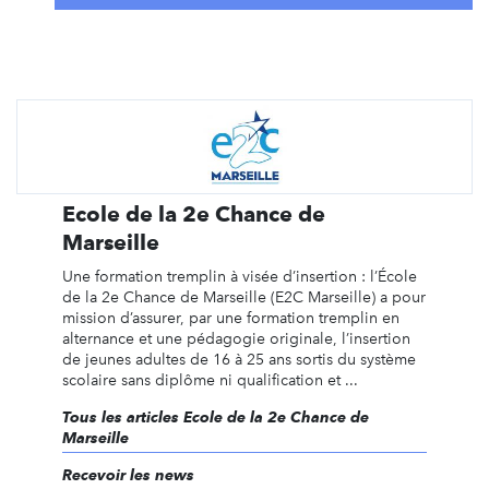
Ecole de la 2e Chance de
Marseille
Une formation tremplin à visée d’insertion : l’École
de la 2e Chance de Marseille (E2C Marseille) a pour
mission d’assurer, par une formation tremplin en
alternance et une pédagogie originale, l’insertion
de jeunes adultes de 16 à 25 ans sortis du système
scolaire sans diplôme ni qualification et ...
Tous les articles Ecole de la 2e Chance de
Marseille
Recevoir les news