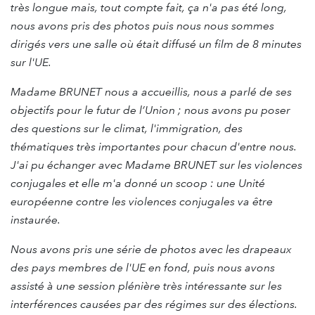
très longue mais, tout compte fait, ça n'a pas été long,
nous avons pris des photos puis nous nous sommes
dirigés vers une salle où était diffusé un film de 8 minutes
sur l'UE.
Madame BRUNET nous a accueillis, nous a parlé de ses
objectifs pour le futur de l’Union ; nous avons pu poser
des questions sur le climat, l'immigration, des
thématiques très importantes pour chacun d'entre nous.
J'ai pu échanger avec Madame BRUNET sur les violences
conjugales et elle m'a donné un scoop : une Unité
européenne contre les violences conjugales va être
instaurée.
Nous avons pris une série de photos avec les drapeaux
des pays membres de l'UE en fond, puis nous avons
assisté à une session plénière très intéressante sur les
interférences causées par des régimes sur des élections.