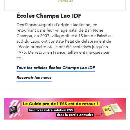
Écoles Champa Lao IDF
Des Strasbourgeois d'origine laotienne, en
retournant dans leur village natal de Ban None
Champa, en 2007, village situé à 15 km de Paksé au
sud du Laos, ont constaté l'état de délabrement de
l'école primaire où ils ont été scolarisés jusqu'en
1975. De retour en France, tellement marqués par
ce ...
Tous les articles Écoles Champa Lao IDF
Recevoir les news