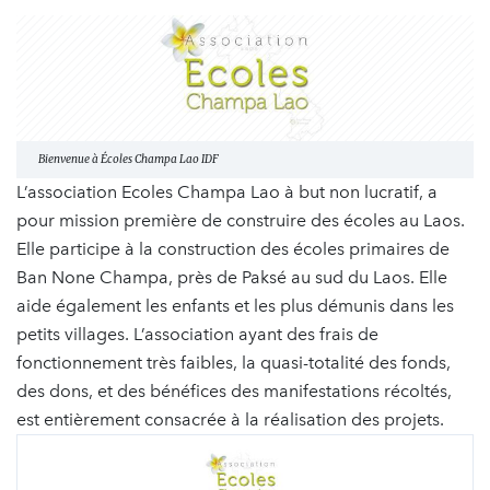
Bienvenue à Écoles Champa Lao IDF
L’association Ecoles Champa Lao à but non lucratif, a
pour mission première de construire des écoles au Laos.
Elle participe à la construction des écoles primaires de
Ban None Champa, près de Paksé au sud du Laos. Elle
aide également les enfants et les plus démunis dans les
petits villages. L’association ayant des frais de
fonctionnement très faibles, la quasi-totalité des fonds,
des dons, et des bénéfices des manifestations récoltés,
est entièrement consacrée à la réalisation des projets.