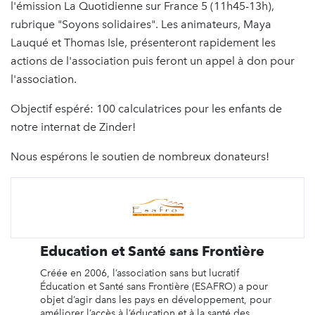
l'émission La Quotidienne sur France 5 (11h45-13h),
rubrique "Soyons solidaires". Les animateurs, Maya
Lauqué et Thomas Isle, présenteront rapidement les
actions de l'association puis feront un appel à don pour
l'association.
Objectif espéré: 100 calculatrices pour les enfants de
notre internat de Zinder!
Nous espérons le soutien de nombreux donateurs!
Education et Santé sans Frontière
Créée en 2006, l’association sans but lucratif
Éducation et Santé sans Frontière (ESAFRO) a pour
objet d’agir dans les pays en développement, pour
améliorer l’accès à l’éducation et à la santé des