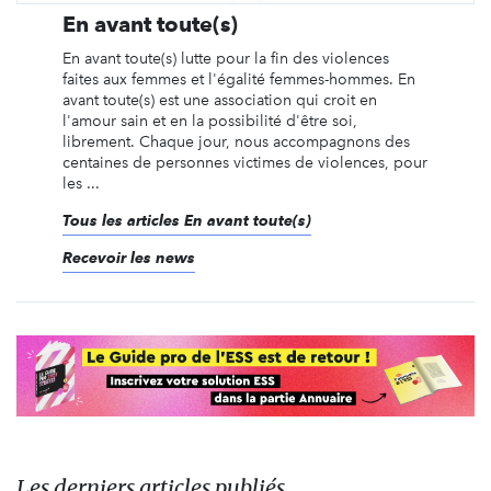
En avant toute(s)
En avant toute(s) lutte pour la fin des violences
faites aux femmes et l'égalité femmes-hommes. En
avant toute(s) est une association qui croit en
l'amour sain et en la possibilité d'être soi,
librement. Chaque jour, nous accompagnons des
centaines de personnes victimes de violences, pour
les ...
Tous les articles En avant toute(s)
Recevoir les news
Les derniers articles publiés