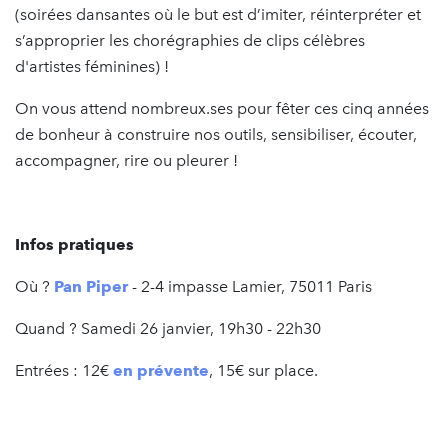
(soirées dansantes où le but est d’imiter, réinterpréter et
s’approprier les chorégraphies de clips célèbres
d'artistes féminines) !
On vous attend nombreux.ses pour fêter ces cinq années
de bonheur à construire nos outils, sensibiliser, écouter,
accompagner, rire ou pleurer !
Infos pratiques
Où ?
Pan Piper
- 2-4 impasse Lamier, 75011 Paris
Quand ? Samedi 26 janvier, 19h30 - 22h30
Entrées : 12€
en prévente
, 15€ sur place.