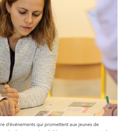
re d’événements qui promettent aux jeunes de