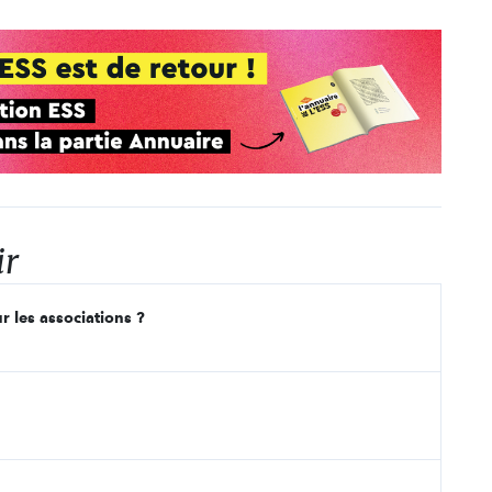
ir
r les associations ?