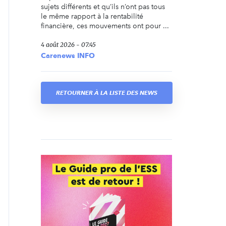
sujets différents et qu’ils n’ont pas tous
le même rapport à la rentabilité
financière, ces mouvements ont pour ...
4 août 2026 - 07:45
Carenews INFO
RETOURNER À LA LISTE DES NEWS