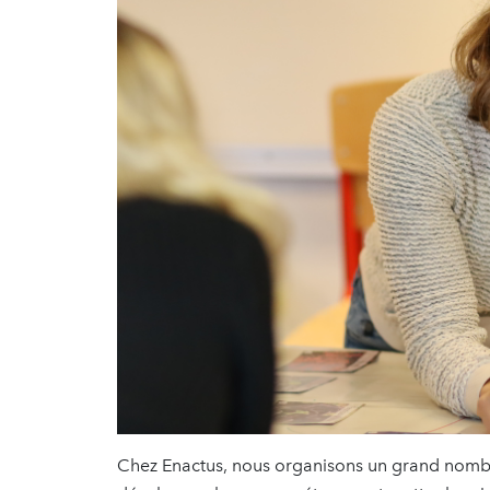
Chez Enactus, nous organisons un grand nomb