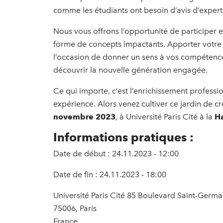
comme les étudiants ont besoin d’avis d’experts
Nous vous offrons l’opportunité de participer e
forme de concepts impactants. Apporter votre 
l’occasion de donner un sens à vos compétences,
découvrir la nouvelle génération engagée.
Ce qui importe, c’est l’enrichissement professi
expérience. Alors venez cultiver ce jardin de cr
novembre 2023
, à Université Paris Cité à la
Ha
Informations pratiques :
Date de début : 24.11.2023 - 12:00
Date de fin : 24.11.2023 - 18:00
Université Paris Cité 85 Boulevard Saint-Germa
75006, Paris
France