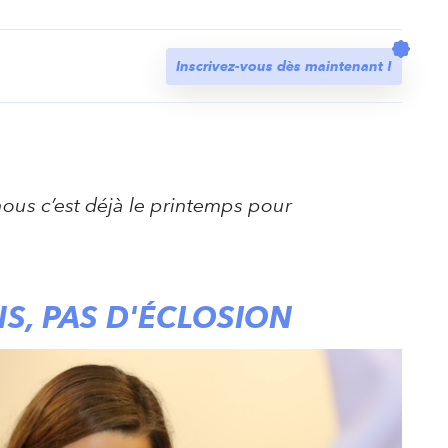
t
Inscrivez-vous dès maintenant !
nous c’est déjà le printemps pour
S, PAS D'ÉCLOSION