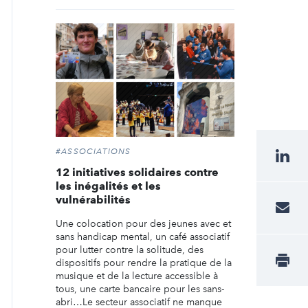
#ASSOCIATIONS
12 initiatives solidaires contre
les inégalités et les
vulnérabilités
Une colocation pour des jeunes avec et
sans handicap mental, un café associatif
pour lutter contre la solitude, des
dispositifs pour rendre la pratique de la
musique et de la lecture accessible à
tous, une carte bancaire pour les sans-
abri…Le secteur associatif ne manque