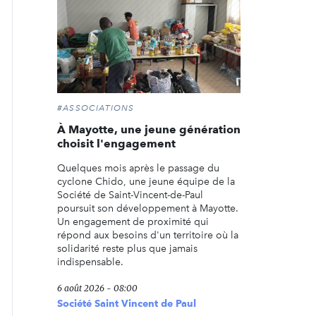
#ASSOCIATIONS
À Mayotte, une jeune génération
choisit l'engagement
Quelques mois après le passage du
cyclone Chido, une jeune équipe de la
Société de Saint-Vincent-de-Paul
poursuit son développement à Mayotte.
Un engagement de proximité qui
répond aux besoins d'un territoire où la
solidarité reste plus que jamais
indispensable.
6 août 2026 - 08:00
Société Saint Vincent de Paul