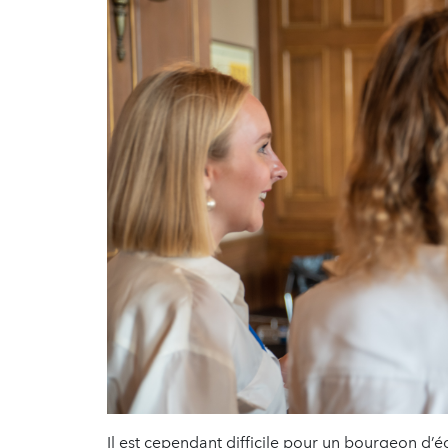
Il est cependant difficile pour un bourgeon d’éc