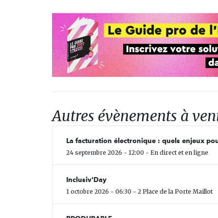
Autres évènements à ven
La facturation électronique : quels enjeux pou
24 septembre 2026 - 12:00 - En direct et en ligne
Inclusiv'Day
1 octobre 2026 - 06:30 - 2 Place de la Porte Maillot