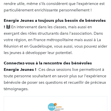
rendre utile, même s’ils considèrent que l’expérience est
particulièrement enrichissante personnellement !
Energie Jeunes a toujours plus besoin de bénévoles
! 🙌
En intervenant dans les classes, mais aussi en
exerçant des rôles structurants dans l'association. Dans
votre région, en France métropolitaine mais aussi à La
Réunion et en Guadeloupe, vous aussi, vous pouvez aider
les jeunes à développer leur potentiel.
Connectez-vous à la rencontre des bénévoles
Energie Jeunes !
Ces deux sessions live permettront à
toute personne souhaitant en savoir plus sur l'expérience
bénévole de poser ses questions et recueillir de précieux
témoignages.