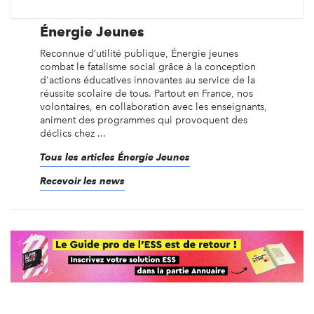
Énergie Jeunes
Reconnue d’utilité publique, Énergie jeunes
combat le fatalisme social grâce à la conception
d'actions éducatives innovantes au service de la
réussite scolaire de tous. Partout en France, nos
volontaires, en collaboration avec les enseignants,
animent des programmes qui provoquent des
déclics chez ...
Tous les articles Énergie Jeunes
Recevoir les news