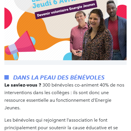
DANS LA PEAU DES BÉNÉVOLES
Le saviez-vous ?
300 bénévoles co-animent 40% de nos
interventions dans les collèges : ils sont donc une
ressource essentielle au fonctionnement d’Energie
Jeunes.
Les bénévoles qui rejoignent l’association le font
principalement pour soutenir la cause éducative et se