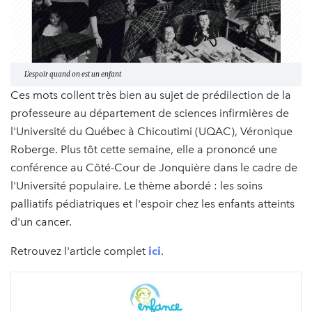
L'espoir quand on est un enfant
Ces mots collent très bien au sujet de prédilection de la
professeure au département de sciences infirmières de
l'Université du Québec à Chicoutimi (UQAC), Véronique
Roberge. Plus tôt cette semaine, elle a prononcé une
conférence au Côté-Cour de Jonquière dans le cadre de
l'Université populaire. Le thème abordé : les soins
palliatifs pédiatriques et l'espoir chez les enfants atteints
d'un cancer.
Retrouvez l'article complet
ici
.