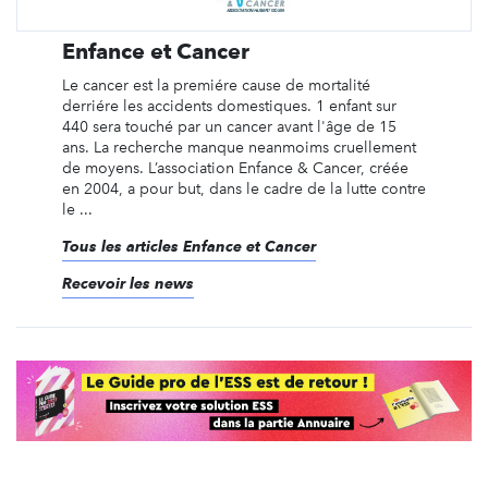
Enfance et Cancer
Le cancer est la premiére cause de mortalité
derriére les accidents domestiques. 1 enfant sur
440 sera touché par un cancer avant l'âge de 15
ans. La recherche manque neanmoims cruellement
de moyens. L’association Enfance & Cancer, créée
en 2004, a pour but, dans le cadre de la lutte contre
le ...
Tous les articles Enfance et Cancer
Recevoir les news