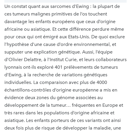
Un constat quant aux sarcomes d’Ewing : la plupart de
ces tumeurs malignes primitives de l’os touchent
davantage les enfants européens que ceux d’origine
africaine ou asiatique. Et cette différence perdure même
pour ceux qui ont émigré aux Etats-Unis. De quoi exclure
l’hypothèse d’une cause d’ordre environnemental, et
supputer une explication génétique. Aussi, l’équipe
d’Olivier Delattre, à l’Institut Curie, et leurs collaborateurs
lyonnais ont-ils exploré 401 prélèvements de tumeurs
d’Ewing, à la recherche de variations génétiques
individuelles. La comparaison avec plus de 4000
échantillons-contrôles d’origine européenne a mis en
évidence deux zones du génome associées au
développement de la tumeur… fréquentes en Europe et
très rares dans les populations d’origine africaine et
asiatique. Les enfants porteurs de ces variants ont ainsi
deux fois plus de risque de développer la maladie, une