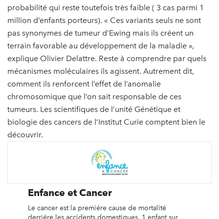
probabilité qui reste toutefois très faible ( 3 cas parmi 1
million d’enfants porteurs). « Ces variants seuls ne sont
pas synonymes de tumeur d’Ewing mais ils créent un
terrain favorable au développement de la maladie »,
explique Olivier Delattre. Reste à comprendre par quels
mécanismes moléculaires ils agissent. Autrement dit,
comment ils renforcent l’effet de l’anomalie
chromosomique que l’on sait responsable de ces
tumeurs. Les scientifiques de l’unité Génétique et
biologie des cancers de l’Institut Curie comptent bien le
découvrir.
Enfance et Cancer
Le cancer est la premiére cause de mortalité
derriére les accidents domestiques. 1 enfant sur