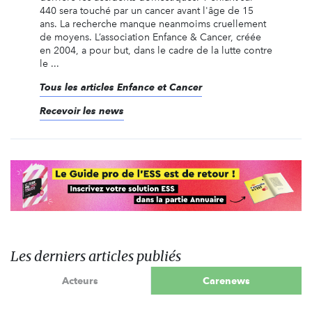
440 sera touché par un cancer avant l'âge de 15
ans. La recherche manque neanmoims cruellement
de moyens. L’association Enfance & Cancer, créée
en 2004, a pour but, dans le cadre de la lutte contre
le ...
Tous les articles Enfance et Cancer
Recevoir les news
Les derniers articles publiés
Acteurs
Carenews