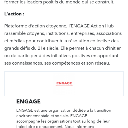
former les leaders positifs du monde qui se construit.
L'action :
Plateforme d’action citoyenne, l’ENGAGE Action Hub
rassemble citoyens, institutions, entreprises, associations
et médias pour contribuer à la résolution collective des
grands défis du 21e siècle. Elle permet à chacun d’initier
ou de participer à des initiatives positives en apportant
ses connaissances, ses compétences et son réseau.
ENGAGE
ENGAGE est une organisation dédiée à la transition
environnementale et sociale. ENGAGE
accompagne les organisations tout au long de leur
trajectoire d’engagement. Nous informons,