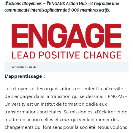
d’actions citoyennes – l’ENGAGE Action Hub ; et regroupe une
communauté interdisciplinaire de 5 000 membres actifs.
Bienvenue à ENGAGE
L'apprentissage :
Les citoyens et les organisations ressentent la nécessité
de s’engager dans la transition qui se dessine. L’ENGAGE
University est un institut de formation dédié aux
transformations sociétales. Sa mission est d’éclairer et de
mettre en action celles et ceux qui veulent mener des
changements qui font sens pour la société. Nous voulons