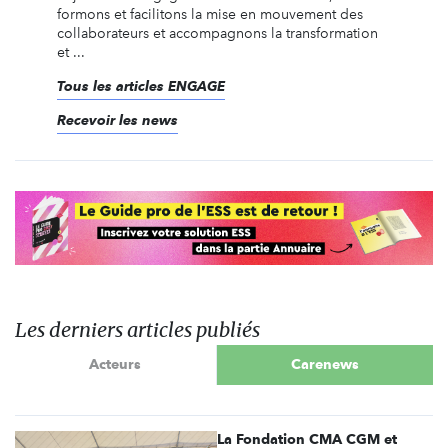
formons et facilitons la mise en mouvement des
collaborateurs et accompagnons la transformation
et ...
Tous les articles ENGAGE
Recevoir les news
Les derniers articles publiés
Acteurs
Carenews
La Fondation CMA CGM et