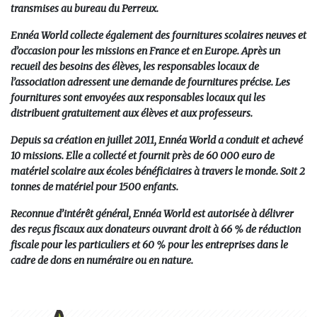
transmises au bureau du Perreux.
Ennéa World collecte également des fournitures scolaires neuves et
d’occasion pour les missions en France et en Europe. Après un
recueil des besoins des élèves, les responsables locaux de
l’association adressent une demande de fournitures précise. Les
fournitures sont envoyées aux responsables locaux qui les
distribuent gratuitement aux élèves et aux professeurs.
Depuis sa création en juillet 2011, Ennéa World a conduit et achevé
10 missions. Elle a collecté et fournit près de 60 000 euro de
matériel scolaire aux écoles bénéficiaires à travers le monde. Soit 2
tonnes de matériel pour 1500 enfants.
Reconnue d’intérêt général, Ennéa World est autorisée à délivrer
des reçus fiscaux aux donateurs ouvrant droit à 66 % de réduction
fiscale pour les particuliers et 60 % pour les entreprises dans le
cadre de dons en numéraire ou en nature.