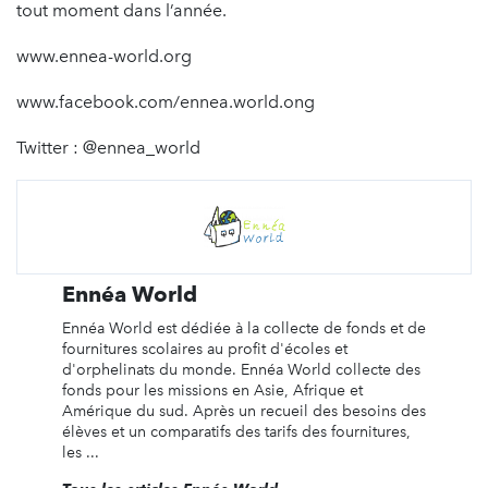
tout moment dans l’année.
www.ennea-world.org
www.facebook.com/ennea.world.ong
Twitter : @ennea_world
Ennéa World
Ennéa World est dédiée à la collecte de fonds et de
fournitures scolaires au profit d'écoles et
d'orphelinats du monde. Ennéa World collecte des
fonds pour les missions en Asie, Afrique et
Amérique du sud. Après un recueil des besoins des
élèves et un comparatifs des tarifs des fournitures,
les ...