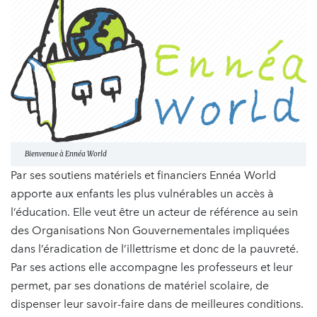
Bienvenue à Ennéa World
Par ses soutiens matériels et financiers Ennéa World
apporte aux enfants les plus vulnérables un accès à
l’éducation. Elle veut être un acteur de référence au sein
des Organisations Non Gouvernementales impliquées
dans l’éradication de l’illettrisme et donc de la pauvreté.
Par ses actions elle accompagne les professeurs et leur
permet, par ses donations de matériel scolaire, de
dispenser leur savoir-faire dans de meilleures conditions.