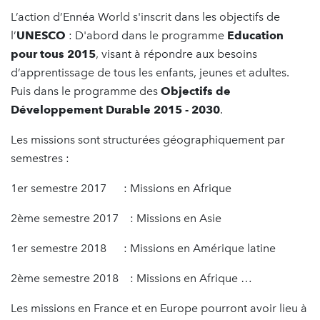
L’action d’Ennéa World s'inscrit dans les objectifs de
l’
UNESCO
: D'abord dans le programme
Education
pour tous 2015
, visant à répondre aux besoins
d’apprentissage de tous les enfants, jeunes et adultes.
Puis dans le programme des
Objectifs de
Développement Durable 2015 - 2030
.
Les missions sont structurées géographiquement par
semestres :
1er semestre 2017 : Missions en Afrique
2ème semestre 2017 : Missions en Asie
1er semestre 2018 : Missions en Amérique latine
2ème semestre 2018 : Missions en Afrique …
Les missions en France et en Europe pourront avoir lieu à