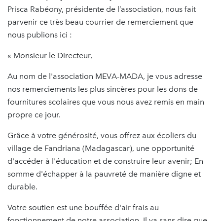
Prisca Rabéony, présidente de l’association, nous fait
parvenir ce très beau courrier de remerciement que
nous publions ici :
« Monsieur le Directeur,
Au nom de l'association MEVA-MADA, je vous adresse
nos remerciements les plus sincères pour les dons de
fournitures scolaires que vous nous avez remis en main
propre ce jour.
Grâce à votre générosité, vous offrez aux écoliers du
village de Fandriana (Madagascar), une opportunité
d'accéder à l'éducation et de construire leur avenir; En
somme d'échapper à la pauvreté de manière digne et
durable.
Votre soutien est une bouffée d'air frais au
fonctionnement de notre association. Il va sans dire que