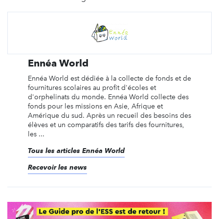
Ennéa World
Ennéa World est dédiée à la collecte de fonds et de
fournitures scolaires au profit d'écoles et
d'orphelinats du monde. Ennéa World collecte des
fonds pour les missions en Asie, Afrique et
Amérique du sud. Après un recueil des besoins des
élèves et un comparatifs des tarifs des fournitures,
les ...
Tous les articles Ennéa World
Recevoir les news