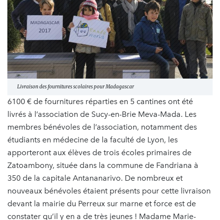
Livraison des fournitures scolaires pour Madagascar
6100 € de fournitures réparties en 5 cantines ont été
livrés à l’association de Sucy-en-Brie Meva-Mada. Les
membres bénévoles de l’association, notamment des
étudiants en médecine de la faculté de Lyon, les
apporteront aux élèves de trois écoles primaires de
Zatoambony, située dans la commune de Fandriana à
350 de la capitale Antananarivo. De nombreux et
nouveaux bénévoles étaient présents pour cette livraison
devant la mairie du Perreux sur marne et force est de
constater qu’il y en a de très jeunes ! Madame Marie-