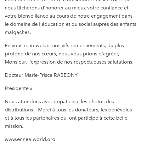
nous tâcherons d'honorer au mieux votre confiance et
votre bienveillance au cours de notre engagement dans
le domaine de l'éducation et du social auprès des enfants
malgaches.
En vous renouvelant nos vifs remerciements, du plus
profond de nos cœurs, nous vous prions d'agréer,
Monsieur, l'expression de nos respectueuses salutations.
Docteur Marie-Prisca RABEONY
Présidente »
Nous attendons avec impatience les photos des
distributions... Merci à tous les donateurs, les bénévoles
et à tous les partenaires qui ont participé à cette belle
mission.
www.ennea-world.org