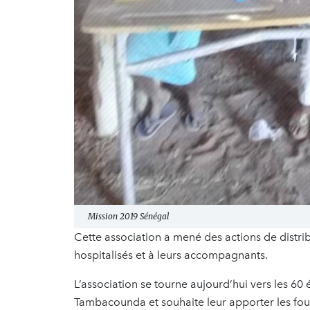
Mission 2019 Sénégal
Cette association a mené des actions de distri
hospitalisés et à leurs accompagnants.
L’association se tourne aujourd’hui vers les 60 
Tambacounda et souhaite leur apporter les fourn