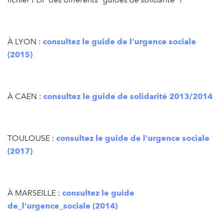
À LYON :
consultez le guide de l'urgence sociale
(2015)
À CAEN :
consultez le guide de solidarité 2013/2014
TOULOUSE :
consultez le guide de l'urgence sociale
(2017)
À MARSEILLE :
consultez le guide
de_l'urgence_sociale (2014)