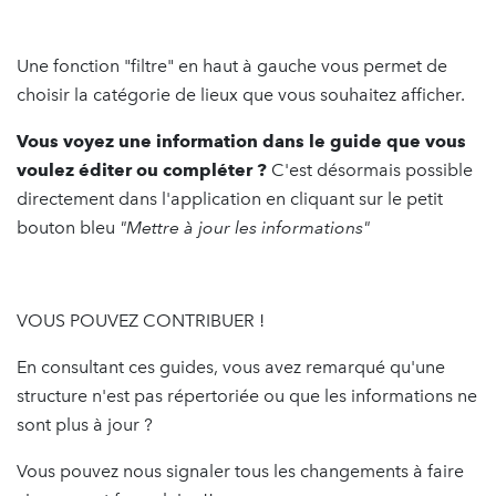
Une fonction "filtre" en haut à gauche vous permet de
choisir la catégorie de lieux que vous souhaitez afficher.
Vous voyez une information dans le guide que vous
voulez éditer ou compléter ?
C'est désormais possible
directement dans l'application en cliquant sur le petit
bouton bleu
"Mettre à jour les informations"
VOUS POUVEZ CONTRIBUER !
En consultant ces guides, vous avez remarqué qu'une
structure n'est pas répertoriée ou que les informations ne
sont plus à jour ?
Vous pouvez nous signaler tous les changements à faire