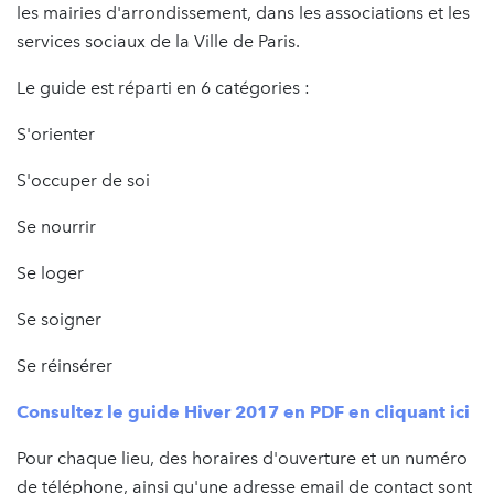
les mairies d'arrondissement, dans les associations et les
services sociaux de la Ville de Paris.
Le guide est réparti en 6 catégories :
S'orienter
S'occuper de soi
Se nourrir
Se loger
Se soigner
Se réinsérer
Consultez le guide Hiver 2017 en PDF en cliquant ici
Pour chaque lieu, des horaires d'ouverture et un numéro
de téléphone, ainsi qu'une adresse email de contact sont