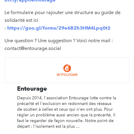
Le formulaire pour rajouter une structure au guide de
solidarité est ici
:
https://goo.gl/forms/29e6B2h3HM4Lpq0t2
Une question ? Une suggestion ? Voici notre mail :
contact@entourage.social
Entourage
Depuis 2014, l'association Entourage lutte contre la
précarité et l'exclusion en redonnant des réseaux
de soutien à celles et ceux qui n'en ont plus. Pour
régler un problème aussi ancien que la précarité, il
faut le regarder de façon nouvelle. Notre point de
départ : l'isolement est la plus ...