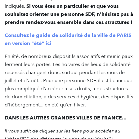
indiqués.
Si vous êtes un particulier et que vous
souhaitez orienter une personne SDF, n'hésitez pas à
prendre rendez-vous ensemble dans ces structures !
Consultez le guide de solidarité de la ville de PARIS
en version "été" ici
En été, de nombreux dispositifs associatifs et municipaux
ferment leurs portes. Les horaires des lieux de solidarité
recensés changent donc, surtout pendant les mois de
juillet et d'août... Pour une personne SDF, il est beaucoup
plus compliqué d'accéder à ses droits, à des structures
de domiciliation, à des services d'hygiène, des dispositifs
d'hébergement... en été qu'en hiver.
DANS LES AUTRES GRANDES VILLES DE FRANCE...
Il vous suffit de cliquer sur les liens pour accéder au
fichier PDF des différents "guides de solidarité" !