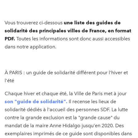
Vous trouverez ci-dessous
une liste des guides de
solidarité des principales villes de France, en format
PDF.
Toutes les informations sont donc aussi accessibles
dans notre application.
À PARIS : un guide de solidarité différent pour l'hiver et
l'été
Chaque hiver et chaque été, la Ville de Paris met à jour
son "guide de solidarité".
Il recense les lieux de
solidarité dédiés à l'accueil des personnes SDF. La lutte
contre la grande exclusion est la "grande cause" du
mandat de la maire Anne Hidalgo jusqu'en 2020. Des
exemplaires imprimés de ce guide sont disponibles dans