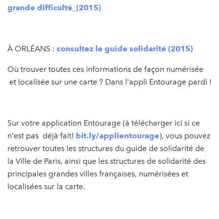
grande difficulté_(2015)
À ORLÉANS :
consultez le guide solidarité (2015)
Où trouver toutes ces informations de façon numérisée
et localisée sur une carte ? Dans l'appli Entourage pardi !
Sur votre application Entourage (à télécharger ici si ce
n'est pas déjà fait!
bit.ly/applientourage
), vous pouvez
retrouver toutes les structures du guide de solidarité de
la Ville de Paris, ainsi que les structures de solidarité des
principales grandes villes françaises, numérisées et
localisées sur la carte.