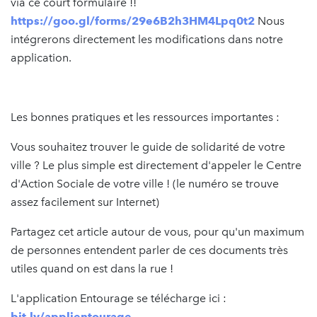
via ce court formulaire !!
https://goo.gl/forms/29e6B2h3HM4Lpq0t2
Nous
intégrerons directement les modifications dans notre
application.
Les bonnes pratiques et les ressources importantes :
Vous souhaitez trouver le guide de solidarité de votre
ville ? Le plus simple est directement d'appeler le Centre
d'Action Sociale de votre ville ! (le numéro se trouve
assez facilement sur Internet)
Partagez cet article autour de vous, pour qu'un maximum
de personnes entendent parler de ces documents très
utiles quand on est dans la rue !
L'application Entourage se télécharge ici :
bit.ly/applientourage