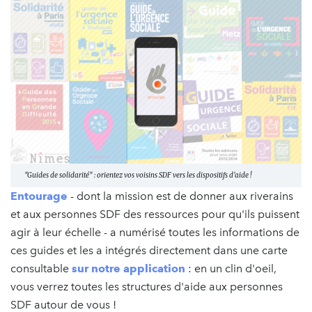
"Guides de solidarité" : orientez vos voisins SDF vers les dispositifs d'aide !
Entourage
- dont la mission est de donner aux riverains
et aux personnes SDF des ressources pour qu'ils puissent
agir à leur échelle - a numérisé toutes les informations de
ces guides et les a intégrés directement dans une carte
consultable
sur notre application
: en un clin d'oeil,
vous verrez toutes les structures d'aide aux personnes
SDF autour de vous !