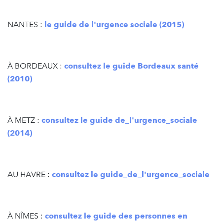
NANTES :
le guide de l'urgence sociale (2015)
À BORDEAUX :
consultez le guide Bordeaux santé
(2010)
À METZ :
consultez le guide de_l'urgence_sociale
(2014)
AU HAVRE :
consultez le guide_de_l'urgence_sociale
À NÎMES :
consultez le guide des personnes en