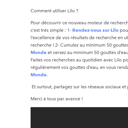
Comment utiliser Lilo ?
Pour découvrir ce nouveau moteur de recherch
c’est très simple : 1-
Rendez-vous sur Lilo
pour
l’excellence de vos résultats de recherche en u
recherche ! 2- Cumulez au minimum 50 gouttes 
Monde
et versez au minimum 50 gouttes d’eau la
Faites vos recherches au quotidien avec Lilo p
régulièrement vos gouttes d’eau, en vous rend
Monde
.
Et surtout, partagez sur les réseaux sociaux et
Merci à tous par avance !