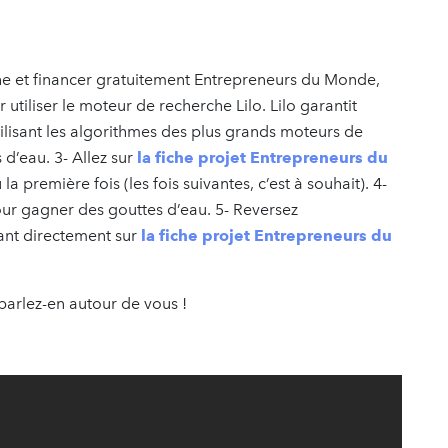
e et financer gratuitement Entrepreneurs du Monde,
 utiliser le moteur de recherche Lilo. Lilo garantit
tilisant les algorithmes des plus grands moteurs de
d’eau. 3- Allez sur
la fiche projet Entrepreneurs du
 première fois (les fois suivantes, c’est à souhait). 4-
our gagner des gouttes d’eau. 5- Reversez
ant directement sur
la fiche projet Entrepreneurs du
 parlez-en autour de vous !