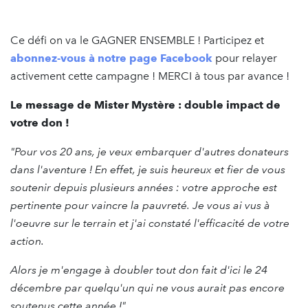
Ce défi on va le GAGNER ENSEMBLE ! Participez et
abonnez-vous à notre page Facebook
pour relayer
activement cette campagne ! MERCI à tous par avance !
Le message de Mister Mystère : double impact de
votre don !
"Pour vos 20 ans, je veux embarquer d'autres donateurs
dans l'aventure ! En effet, je suis heureux et fier de vous
soutenir depuis plusieurs années : votre approche est
pertinente pour vaincre la pauvreté. Je vous ai vus à
l'oeuvre sur le terrain et j'ai constaté l'efficacité de votre
action.
Alors je m'engage à doubler tout don fait d'ici le 24
décembre par quelqu'un qui ne vous aurait pas encore
soutenus cette année !"