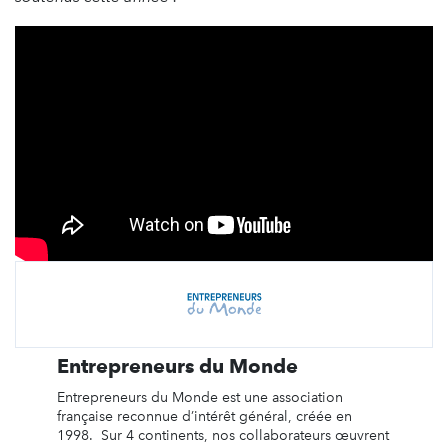
Entrepreneurs du Monde
Entrepreneurs du Monde est une association
française reconnue d’intérêt général, créée en
1998. Sur 4 continents, nos collaborateurs œuvrent