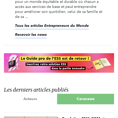
pour un monde équitable et durable où chacun a
accès aux services de base et peut entreprendre
pour améliorer son quotidien, celui de sa famille et
de sa ...
Tous les articles Entrepreneurs du Monde
Recevoir les news
Les derniers articles publiés
Acteurs
Carenews