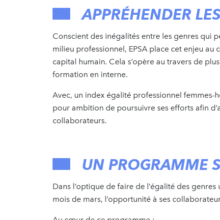
APPRÉHENDER LES
Conscient des inégalités entre les genres qui p
milieu professionnel, EPSA place cet enjeu au c
capital humain. Cela s’opère au travers de plus
formation en interne.
Avec, un index égalité professionnel femmes-
pour ambition de poursuivre ses efforts afin d’
collaborateurs.
UN PROGRAMME S
Dans l’optique de faire de l’égalité des genre
mois de mars, l’opportunité à ses collaborateur
Au cœur de ce programme :