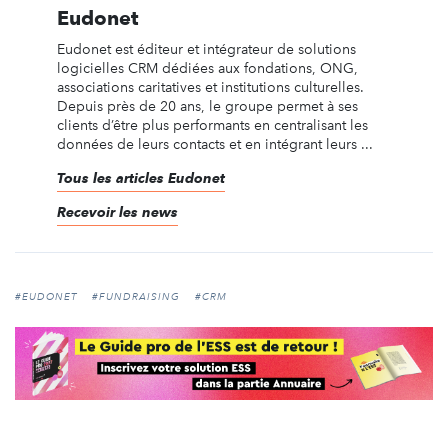
Eudonet
Eudonet est éditeur et intégrateur de solutions
logicielles CRM dédiées aux fondations, ONG,
associations caritatives et institutions culturelles.
Depuis près de 20 ans, le groupe permet à ses
clients d’être plus performants en centralisant les
données de leurs contacts et en intégrant leurs ...
Tous les articles Eudonet
Recevoir les news
#EUDONET
#FUNDRAISING
#CRM