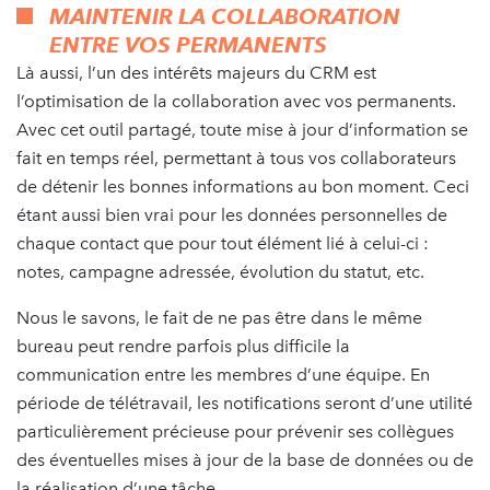
MAINTENIR LA COLLABORATION
ENTRE VOS PERMANENTS
Là aussi, l’un des intérêts majeurs du CRM est
l’optimisation de la collaboration avec vos permanents.
Avec cet outil partagé, toute mise à jour d’information se
fait en temps réel, permettant à tous vos collaborateurs
de détenir les bonnes informations au bon moment. Ceci
étant aussi bien vrai pour les données personnelles de
chaque contact que pour tout élément lié à celui-ci :
notes, campagne adressée, évolution du statut, etc.
Nous le savons, le fait de ne pas être dans le même
bureau peut rendre parfois plus difficile la
communication entre les membres d’une équipe. En
période de télétravail, les notifications seront d’une utilité
particulièrement précieuse pour prévenir ses collègues
des éventuelles mises à jour de la base de données ou de
la réalisation d’une tâche.