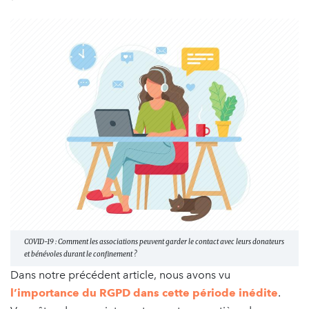
COVID-19 : Comment les associations peuvent garder le contact avec leurs donateurs
et bénévoles durant le confinement ?
Dans notre précédent article, nous avons vu
l’importance du RGPD dans cette période inédite
.