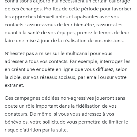
connaissons aujourd’hui nécessitent un certain calibrage
de ces échanges. Profitez de cette période pour favoriser
les approches bienveillantes et apaisantes avec vos
contacts : assurez-vous de leur bien-être, rassurez-les
quant à la santé de vos équipes, prenez le temps de leur
faire une mise à jour de la réalisation de vos missions.
N’hésitez pas à miser sur le multicanal pour vous
adresser à tous vos contacts. Par exemple, interrogez-les
en créant une enquête en ligne que vous diffusez, selon
la cible, sur vos réseaux sociaux, par email ou sur votre
extranet.
Ces campagnes dédiées non-agressives joueront sans
doute un rôle important dans la fidélisation de vos
donateurs. De même, si vous vous adressez à vos
bénévoles, votre sollicitude vous permettra de limiter le
risque d’attrition par la suite.