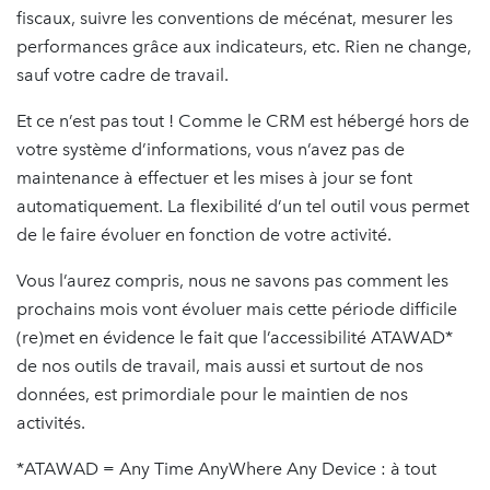
fiscaux, suivre les conventions de mécénat, mesurer les
performances grâce aux indicateurs, etc. Rien ne change,
sauf votre cadre de travail.
Et ce n’est pas tout ! Comme le CRM est hébergé hors de
votre système d’informations, vous n’avez pas de
maintenance à effectuer et les mises à jour se font
automatiquement. La flexibilité d’un tel outil vous permet
de le faire évoluer en fonction de votre activité.
Vous l’aurez compris, nous ne savons pas comment les
prochains mois vont évoluer mais cette période difficile
(re)met en évidence le fait que l’accessibilité ATAWAD*
de nos outils de travail, mais aussi et surtout de nos
données, est primordiale pour le maintien de nos
activités.
*ATAWAD = Any Time AnyWhere Any Device : à tout