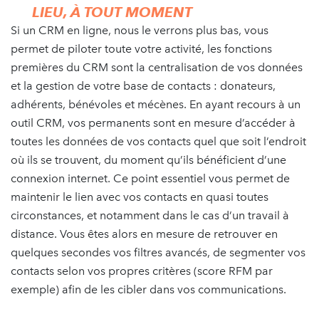
LIEU, À TOUT MOMENT
Si un CRM en ligne, nous le verrons plus bas, vous
permet de piloter toute votre activité, les fonctions
premières du CRM sont la centralisation de vos données
et la gestion de votre base de contacts : donateurs,
adhérents, bénévoles et mécènes. En ayant recours à un
outil CRM, vos permanents sont en mesure d’accéder à
toutes les données de vos contacts quel que soit l’endroit
où ils se trouvent, du moment qu’ils bénéficient d’une
connexion internet. Ce point essentiel vous permet de
maintenir le lien avec vos contacts en quasi toutes
circonstances, et notamment dans le cas d’un travail à
distance. Vous êtes alors en mesure de retrouver en
quelques secondes vos filtres avancés, de segmenter vos
contacts selon vos propres critères (score RFM par
exemple) afin de les cibler dans vos communications.