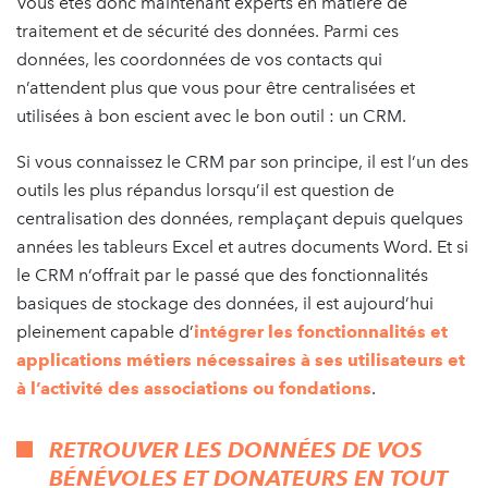
Vous êtes donc maintenant experts en matière de
traitement et de sécurité des données. Parmi ces
données, les coordonnées de vos contacts qui
n’attendent plus que vous pour être centralisées et
utilisées à bon escient avec le bon outil : un CRM.
Si vous connaissez le CRM par son principe, il est l’un des
outils les plus répandus lorsqu’il est question de
centralisation des données, remplaçant depuis quelques
années les tableurs Excel et autres documents Word. Et si
le CRM n’offrait par le passé que des fonctionnalités
basiques de stockage des données, il est aujourd’hui
pleinement capable d’
intégrer les fonctionnalités et
applications métiers nécessaires à ses utilisateurs et
à l’activité des associations ou fondations
.
RETROUVER LES DONNÉES DE VOS
BÉNÉVOLES ET DONATEURS EN TOUT