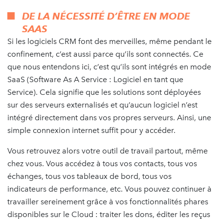
DE LA NÉCESSITÉ D’ÊTRE EN MODE
SAAS
Si les logiciels CRM font des merveilles, même pendant le
confinement, c’est aussi parce qu’ils sont connectés. Ce
que nous entendons ici, c’est qu’ils sont intégrés en mode
SaaS (Software As A Service : Logiciel en tant que
Service). Cela signifie que les solutions sont déployées
sur des serveurs externalisés et qu’aucun logiciel n’est
intégré directement dans vos propres serveurs. Ainsi, une
simple connexion internet suffit pour y accéder.
Vous retrouvez alors votre outil de travail partout, même
chez vous. Vous accédez à tous vos contacts, tous vos
échanges, tous vos tableaux de bord, tous vos
indicateurs de performance, etc. Vous pouvez continuer à
travailler sereinement grâce à vos fonctionnalités phares
disponibles sur le Cloud : traiter les dons, éditer les reçus