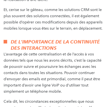
Et, cerise sur le gâteau, comme les solutions CRM sont le
plus souvent des solutions connectées, il est également
possible d’opérer ces modifications depuis des appareils
mobiles lorsque vous êtes sur le terrain, en déplacement.
DE L’IMPORTANCE DE LA CONTINUITÉ
DES INTERACTIONS
L’avantage de cette centralisation et de l’accès à vos
données tels que nous les avons décrits, c’est la capacité
de pouvoir suivre et poursuivre les échanges avec les
contacts dans toutes les situations. Pouvoir continuer
d’envoyer des emails est primordial, comme il peut être
important d’avoir une ligne VoiP ou d’utiliser tout
simplement un téléphone mobile.
Cela dit, les circonstances exceptionnelles que nous