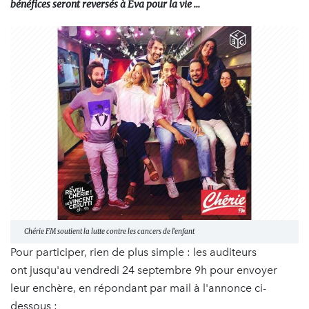
bénéfices seront reversés à Eva pour la vie ...
Chérie FM soutient la lutte contre les cancers de l'enfant
Pour participer, rien de plus simple : les auditeurs
ont jusqu'au vendredi 24 septembre 9h pour envoyer
leur enchère, en répondant par mail à l'annonce ci-
dessous :