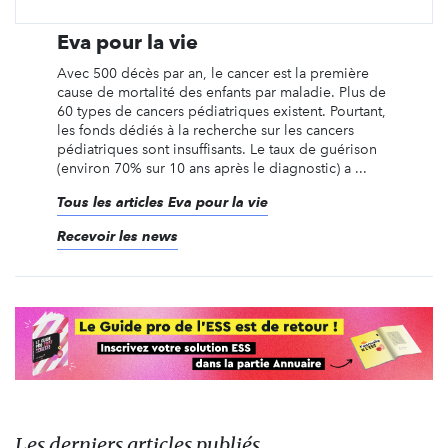
Eva pour la vie
Avec 500 décès par an, le cancer est la première
cause de mortalité des enfants par maladie. Plus de
60 types de cancers pédiatriques existent. Pourtant,
les fonds dédiés à la recherche sur les cancers
pédiatriques sont insuffisants. Le taux de guérison
(environ 70% sur 10 ans après le diagnostic) a ...
Tous les articles Eva pour la vie
Recevoir les news
Les derniers articles publiés