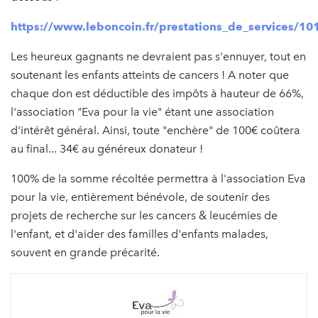
https://www.leboncoin.fr/prestations_de_services/1
Les heureux gagnants ne devraient pas s'ennuyer, tout en
soutenant les enfants atteints de cancers ! A noter que
chaque don est déductible des impôts à hauteur de 66%,
l'association "Eva pour la vie" étant une association
d'intérêt général. Ainsi, toute "enchère" de 100€ coûtera
au final... 34€ au généreux donateur !
100% de la somme récoltée permettra à l'association Eva
pour la vie, entièrement bénévole, de soutenir des
projets de recherche sur les cancers & leucémies de
l'enfant, et d'aider des familles d'enfants malades,
souvent en grande précarité.