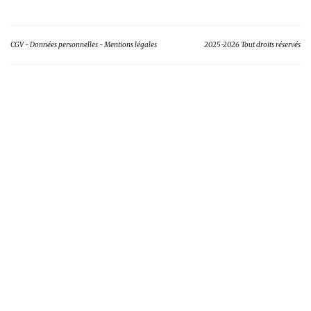
CGV
Données personnelles
Mentions légales
2025-2026 Tout droits réservés