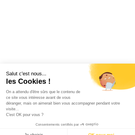
Salut c'est nous...
les Cookies !
On a attendu d'être sûrs que le contenu de
ce site vous intéresse avant de vous
déranger, mais on aimerait bien vous accompagner pendant votre
visite...
C'est OK pour vous ?
Consentements certifiés par
Je choisis
OK pour moi