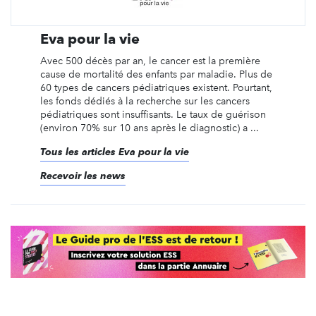
Eva pour la vie
Avec 500 décès par an, le cancer est la première
cause de mortalité des enfants par maladie. Plus de
60 types de cancers pédiatriques existent. Pourtant,
les fonds dédiés à la recherche sur les cancers
pédiatriques sont insuffisants. Le taux de guérison
(environ 70% sur 10 ans après le diagnostic) a ...
Tous les articles Eva pour la vie
Recevoir les news