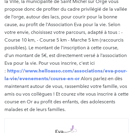
la Ville, la municipalité de Saint Michel sur Orge vous
propose donc de profiter du cadre privilégié de la vallée
de l’orge, autour des lacs, pour courir pour la bonne
cause, au profit de l’Association Eva pour la vie. Selon
votre envie, choisissez votre parcours, adapté à tous : -
Course 10 km, - Course 5 km - Marche 5 km (raccourcis
possibles). Le montant de l’inscription à cette course,
d’un montant de 5€, est directement versé à l’association
Eva pour la vie. Pour vous inscrire, c'est ici
:
https://www.helloasso.com/associations/eva-pour-
la-vie/evenements/course-en-or
Alors parlez-en dès
maintenant autour de vous, rassemblez votre famille, vos
amis ou vos collègues ! Et courez vite vous inscrire à cette
course en Or au profit des enfants, des adolescents
malades et de leurs familles.