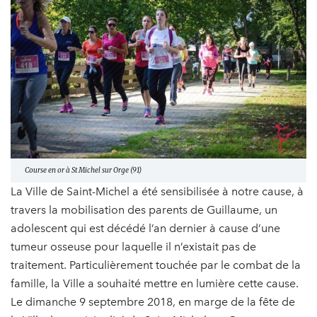
Course en or à St Michel sur Orge (91)
La Ville de Saint-Michel a été sensibilisée à notre cause, à
travers la mobilisation des parents de Guillaume, un
adolescent qui est décédé l’an dernier à cause d’une
tumeur osseuse pour laquelle il n’existait pas de
traitement. Particulièrement touchée par le combat de la
famille, la Ville a souhaité mettre en lumière cette cause.
Le dimanche 9 septembre 2018, en marge de la fête de